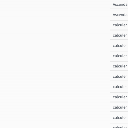
Ascendan
Ascendan
calculer
calculer
calculer
calculer
calcule
calculer
calculer
calculer
calculer
calculer
calculer