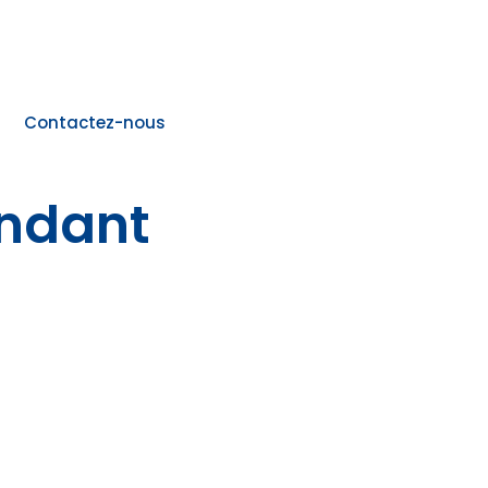
Contactez-nous
endant