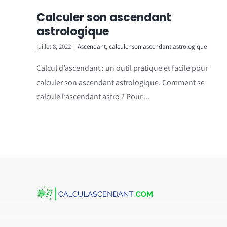
Calculer son ascendant
astrologique
juillet 8, 2022
|
Ascendant
,
calculer son ascendant astrologique
Calcul d’ascendant : un outil pratique et facile pour
calculer son ascendant astrologique. Comment se
calcule l’ascendant astro ? Pour ...