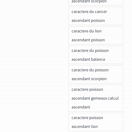
ascendant scorpion
caractere du cancer
ascendant poisson
caractere du lion
ascendant poisson
caractere du poisson
ascendant balance
caractere du poisson
ascendant scorpion
caractere poisson
ascendant gemeaux calcul
ascendant
caractere poisson
ascendant lion