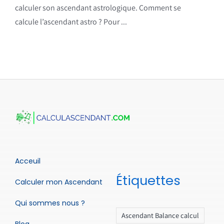
calculer son ascendant astrologique. Comment se
calcule l’ascendant astro ? Pour ...
Acceuil
Étiquettes
Calculer mon Ascendant
Qui sommes nous ?
Ascendant Balance calcul
Blog