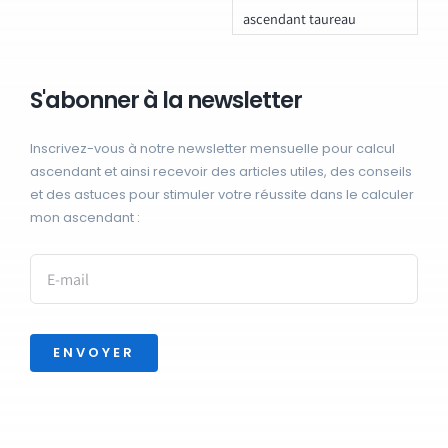
ascendant taureau
S'abonner à la newsletter
Inscrivez-vous à notre newsletter mensuelle pour calcul
ascendant et ainsi recevoir des articles utiles, des conseils
et des astuces pour stimuler votre réussite dans le calculer
mon ascendant :
ENVOYER