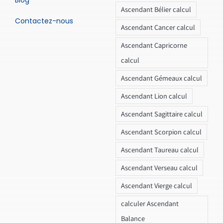
Ascendant Bélier calcul
Contactez-nous
Ascendant Cancer calcul
Ascendant Capricorne
calcul
Ascendant Gémeaux calcul
Ascendant Lion calcul
Ascendant Sagittaire calcul
Ascendant Scorpion calcul
Ascendant Taureau calcul
Ascendant Verseau calcul
Ascendant Vierge calcul
calculer Ascendant
Balance