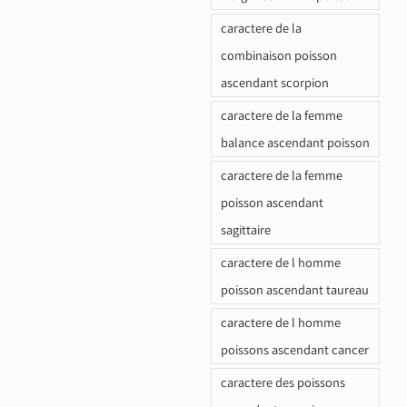
caractere de la
combinaison poisson
ascendant scorpion
caractere de la femme
balance ascendant poisson
caractere de la femme
poisson ascendant
sagittaire
caractere de l homme
poisson ascendant taureau
caractere de l homme
poissons ascendant cancer
caractere des poissons