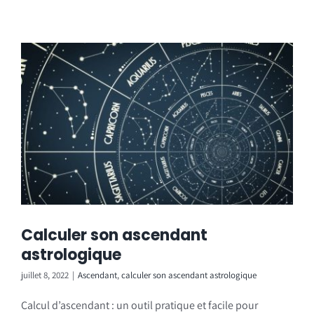
Calculer son ascendant
astrologique
juillet 8, 2022
|
Ascendant
,
calculer son ascendant astrologique
Calcul d’ascendant : un outil pratique et facile pour