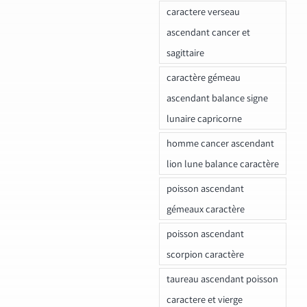
caractere verseau
ascendant cancer et
sagittaire
caractère gémeau
ascendant balance signe
lunaire capricorne
homme cancer ascendant
lion lune balance caractère
poisson ascendant
gémeaux caractère
poisson ascendant
scorpion caractère
taureau ascendant poisson
caractere et vierge