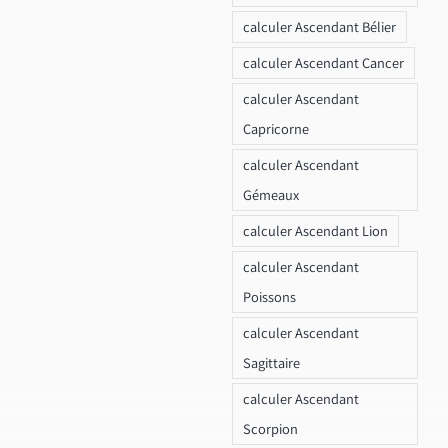
calculer Ascendant Bélier
calculer Ascendant Cancer
calculer Ascendant
Capricorne
calculer Ascendant
Gémeaux
calculer Ascendant Lion
calculer Ascendant
Poissons
calculer Ascendant
Sagittaire
calculer Ascendant
Scorpion