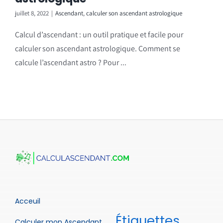
juillet 8, 2022
|
Ascendant
,
calculer son ascendant astrologique
Calcul d’ascendant : un outil pratique et facile pour
calculer son ascendant astrologique. Comment se
calcule l’ascendant astro ? Pour ...
Acceuil
Étiquettes
Calculer mon Ascendant