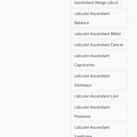
Ascendant Vierge calcul
calculer Ascendant
Balance
calculer Ascendant Bélier
calculer Ascendant Cancer
calculer Ascendant
Capricorne
calculer Ascendant
Gémeaux
calculer Ascendant Lion
calculer Ascendant
Poissons
calculer Ascendant
Sagittaire