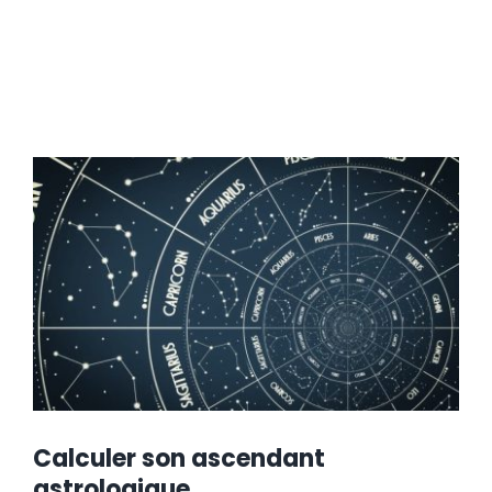
Calculer son ascendant
astrologique