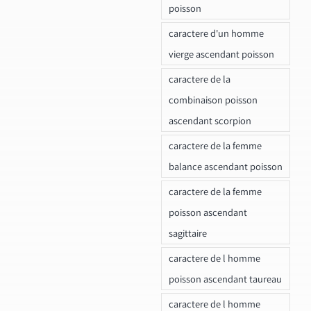
poisson
caractere d'un homme
vierge ascendant poisson
caractere de la
combinaison poisson
ascendant scorpion
caractere de la femme
balance ascendant poisson
caractere de la femme
poisson ascendant
sagittaire
caractere de l homme
poisson ascendant taureau
caractere de l homme