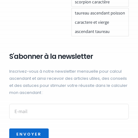
scorpion caractère
taureau ascendant poisson
caractere et vierge
ascendant taureau
S'abonner à la newsletter
Inscrivez-vous à notre newsletter mensuelle pour calcul
ascendant et ainsi recevoir des articles utiles, des conseils
et des astuces pour stimuler votre réussite dans le calculer
mon ascendant :
ENVOYER