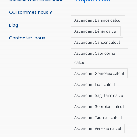
Qui sommes nous ?
Ascendant Balance calcul
Blog
Ascendant Bélier calcul
Contactez-nous
Ascendant Cancer calcul
Ascendant Capricorne
calcul
Ascendant Gémeaux calcul
Ascendant Lion calcul
Ascendant Sagittaire calcul
Ascendant Scorpion calcul
Ascendant Taureau calcul
Ascendant Verseau calcul