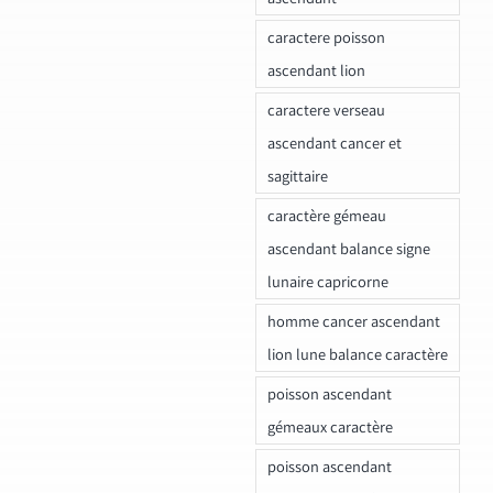
caractere poisson
ascendant lion
caractere verseau
ascendant cancer et
sagittaire
caractère gémeau
ascendant balance signe
lunaire capricorne
homme cancer ascendant
lion lune balance caractère
poisson ascendant
gémeaux caractère
poisson ascendant