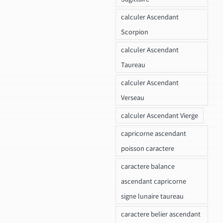
calculer Ascendant
Scorpion
calculer Ascendant
Taureau
calculer Ascendant
Verseau
calculer Ascendant Vierge
capricorne ascendant
poisson caractere
caractere balance
ascendant capricorne
signe lunaire taureau
caractere belier ascendant