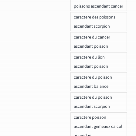
poissons ascendant cancer
caractere des poissons
ascendant scorpion
caractere du cancer
ascendant poisson
caractere du lion
ascendant poisson
caractere du poisson
ascendant balance
caractere du poisson
ascendant scorpion
caractere poisson
ascendant gemeaux calcul
ascendant