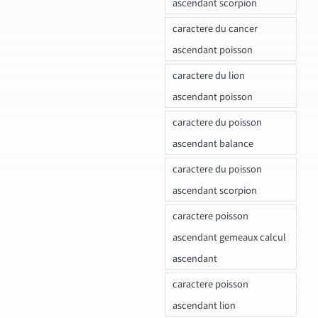
ascendant scorpion
caractere du cancer
ascendant poisson
caractere du lion
ascendant poisson
caractere du poisson
ascendant balance
caractere du poisson
ascendant scorpion
caractere poisson
ascendant gemeaux calcul
ascendant
caractere poisson
ascendant lion