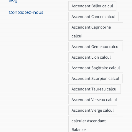
Blog
Ascendant Bélier calcul
Contactez-nous
Ascendant Cancer calcul
Ascendant Capricorne
calcul
Ascendant Gémeaux calcul
Ascendant Lion calcul
Ascendant Sagittaire calcul
Ascendant Scorpion calcul
Ascendant Taureau calcul
Ascendant Verseau calcul
Ascendant Vierge calcul
calculer Ascendant
Balance