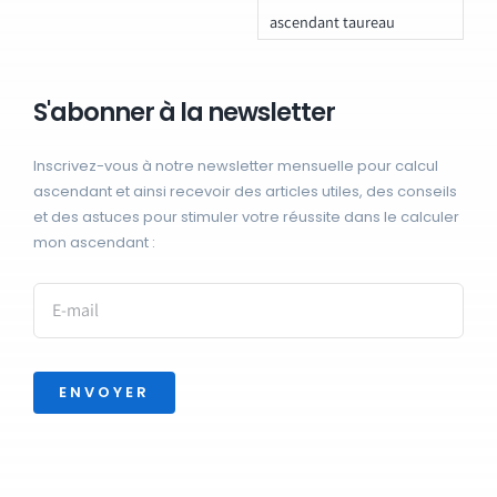
ascendant taureau
S'abonner à la newsletter
Inscrivez-vous à notre newsletter mensuelle pour calcul
ascendant et ainsi recevoir des articles utiles, des conseils
et des astuces pour stimuler votre réussite dans le calculer
mon ascendant :
ENVOYER