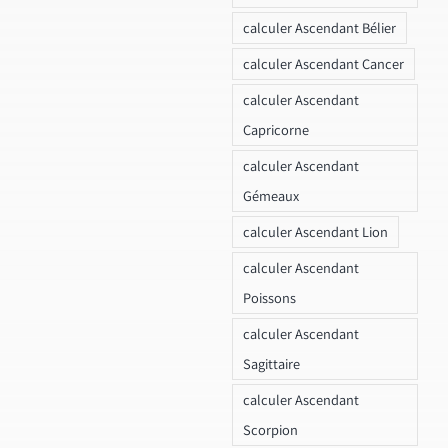
calculer Ascendant Bélier
calculer Ascendant Cancer
calculer Ascendant
Capricorne
calculer Ascendant
Gémeaux
calculer Ascendant Lion
calculer Ascendant
Poissons
calculer Ascendant
Sagittaire
calculer Ascendant
Scorpion