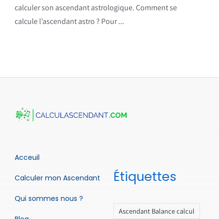
calculer son ascendant astrologique. Comment se
calcule l’ascendant astro ? Pour ...
Acceuil
Étiquettes
Calculer mon Ascendant
Qui sommes nous ?
Ascendant Balance calcul