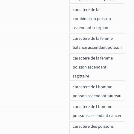
caractere de la
combinaison poisson
ascendant scorpion
caractere de la femme
balance ascendant poisson
caractere de la femme
poisson ascendant
sagittaire
caractere de l homme
poisson ascendant taureau
caractere de l homme
poissons ascendant cancer
caractere des poissons