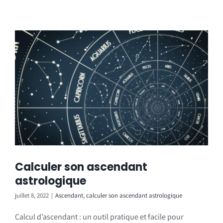
Calculer son ascendant
astrologique
juillet 8, 2022
|
Ascendant
,
calculer son ascendant astrologique
Calcul d’ascendant : un outil pratique et facile pour