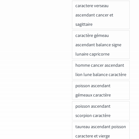
caractere verseau
ascendant cancer et
sagittaire
caractère gémeau
ascendant balance signe
lunaire capricorne
homme cancer ascendant
lion lune balance caractère
poisson ascendant
gémeaux caractère
poisson ascendant
scorpion caractère
taureau ascendant poisson
caractere et vierge