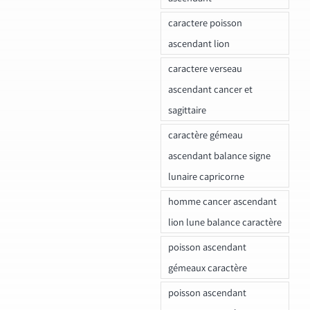
caractere poisson
ascendant lion
caractere verseau
ascendant cancer et
sagittaire
caractère gémeau
ascendant balance signe
lunaire capricorne
homme cancer ascendant
lion lune balance caractère
poisson ascendant
gémeaux caractère
poisson ascendant