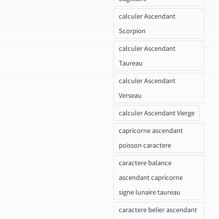
calculer Ascendant
Scorpion
calculer Ascendant
Taureau
calculer Ascendant
Verseau
calculer Ascendant Vierge
capricorne ascendant
poisson caractere
caractere balance
ascendant capricorne
signe lunaire taureau
caractere belier ascendant