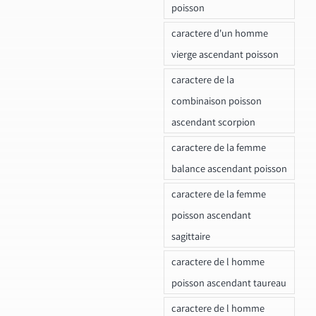
poisson
caractere d'un homme
vierge ascendant poisson
caractere de la
combinaison poisson
ascendant scorpion
caractere de la femme
balance ascendant poisson
caractere de la femme
poisson ascendant
sagittaire
caractere de l homme
poisson ascendant taureau
caractere de l homme