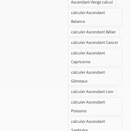
Ascendant Vierge calcul
calculer Ascendant
Balance
calculer Ascendant Bélier
calculer Ascendant Cancer
calculer Ascendant
Capricorne
calculer Ascendant
Gémeaux
calculer Ascendant Lion
calculer Ascendant
Poissons
calculer Ascendant
Sagittaire