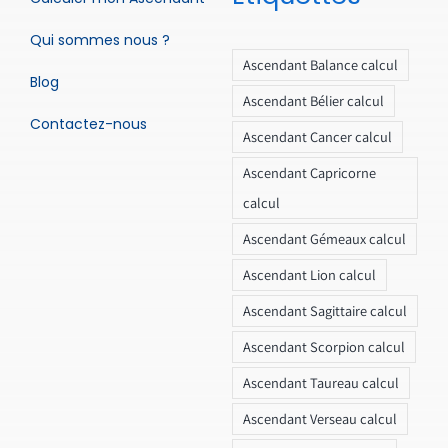
Qui sommes nous ?
Ascendant Balance calcul
Blog
Ascendant Bélier calcul
Contactez-nous
Ascendant Cancer calcul
Ascendant Capricorne
calcul
Ascendant Gémeaux calcul
Ascendant Lion calcul
Ascendant Sagittaire calcul
Ascendant Scorpion calcul
Ascendant Taureau calcul
Ascendant Verseau calcul