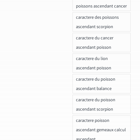
poissons ascendant cancer
caractere des poissons
ascendant scorpion
caractere du cancer
ascendant poisson
caractere du lion
ascendant poisson
caractere du poisson
ascendant balance
caractere du poisson
ascendant scorpion
caractere poisson
ascendant gemeaux calcul
ascendant