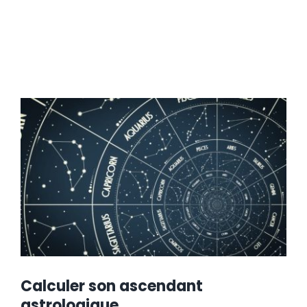
Calculer son ascendant
astrologique