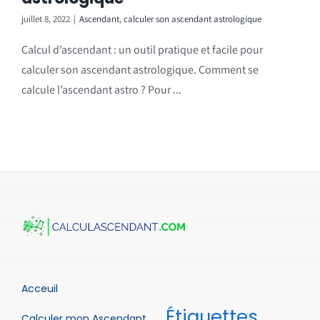
juillet 8, 2022
|
Ascendant
,
calculer son ascendant astrologique
Calcul d’ascendant : un outil pratique et facile pour
calculer son ascendant astrologique. Comment se
calcule l’ascendant astro ? Pour ...
Acceuil
Étiquettes
Calculer mon Ascendant