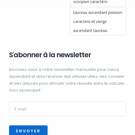
scorpion caractère
taureau ascendant poisson
caractere et vierge
ascendant taureau
S'abonner à la newsletter
Inscrivez-vous à notre newsletter mensuelle pour calcul
ascendant et ainsi recevoir des articles utiles, des conseils
et des astuces pour stimuler votre réussite dans le calculer
mon ascendant :
ENVOYER