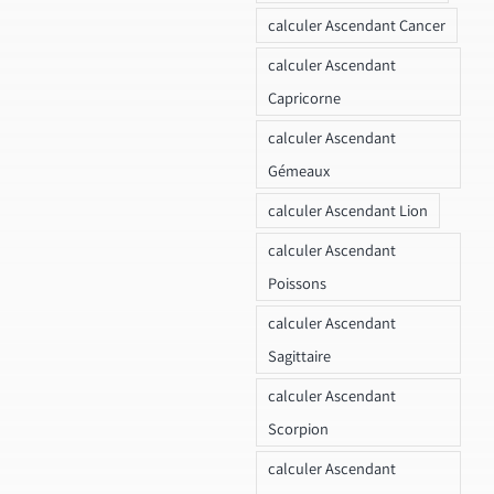
calculer Ascendant Cancer
calculer Ascendant
Capricorne
calculer Ascendant
Gémeaux
calculer Ascendant Lion
calculer Ascendant
Poissons
calculer Ascendant
Sagittaire
calculer Ascendant
Scorpion
calculer Ascendant