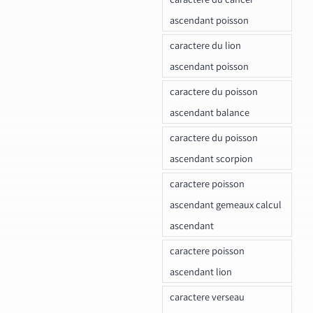
ascendant poisson
caractere du lion
ascendant poisson
caractere du poisson
ascendant balance
caractere du poisson
ascendant scorpion
caractere poisson
ascendant gemeaux calcul
ascendant
caractere poisson
ascendant lion
caractere verseau