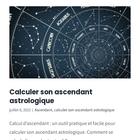
Calculer son ascendant
astrologique
juillet 8, 2022
|
Ascendant
,
calculer son ascendant astrologique
Calcul d’ascendant : un outil pratique et facile pour
calculer son ascendant astrologique. Comment se