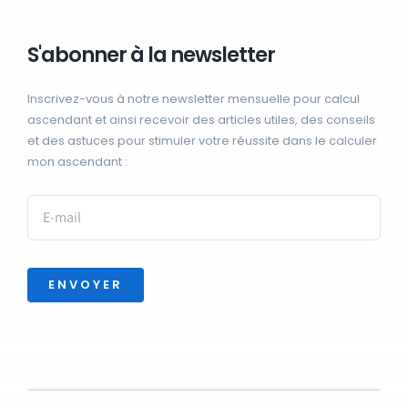
S'abonner à la newsletter
Inscrivez-vous à notre newsletter mensuelle pour calcul
ascendant et ainsi recevoir des articles utiles, des conseils
et des astuces pour stimuler votre réussite dans le calculer
mon ascendant :
ENVOYER