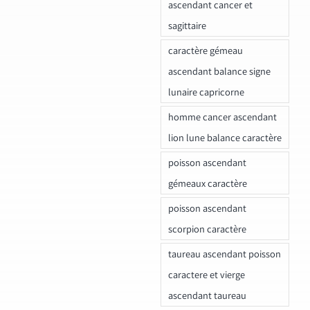
ascendant cancer et
sagittaire
caractère gémeau
ascendant balance signe
lunaire capricorne
homme cancer ascendant
lion lune balance caractère
poisson ascendant
gémeaux caractère
poisson ascendant
scorpion caractère
taureau ascendant poisson
caractere et vierge
ascendant taureau