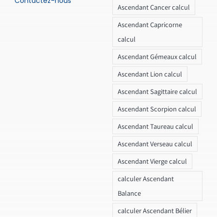
Contactez-nous
Ascendant Cancer calcul
Ascendant Capricorne
calcul
Ascendant Gémeaux calcul
Ascendant Lion calcul
Ascendant Sagittaire calcul
Ascendant Scorpion calcul
Ascendant Taureau calcul
Ascendant Verseau calcul
Ascendant Vierge calcul
calculer Ascendant
Balance
calculer Ascendant Bélier