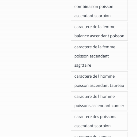
combinaison poisson
ascendant scorpion
caractere de la femme
balance ascendant poisson
caractere de la femme
poisson ascendant
sagittaire
caractere de l homme
poisson ascendant taureau
caractere de l homme
poissons ascendant cancer
caractere des poissons
ascendant scorpion
caractere du cancer