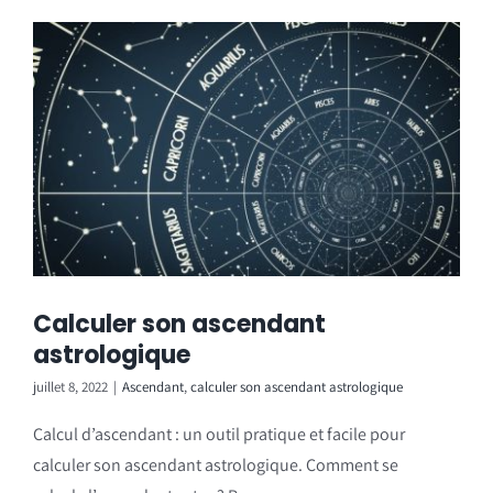
Calculer son ascendant
astrologique
juillet 8, 2022
|
Ascendant
,
calculer son ascendant astrologique
Calcul d’ascendant : un outil pratique et facile pour
calculer son ascendant astrologique. Comment se