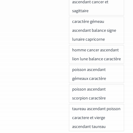
ascendant cancer et
sagittaire
caractère gémeau
ascendant balance signe
lunaire capricorne
homme cancer ascendant
lion lune balance caractère
poisson ascendant
gémeaux caractère
poisson ascendant
scorpion caractère
taureau ascendant poisson
caractere et vierge
ascendant taureau