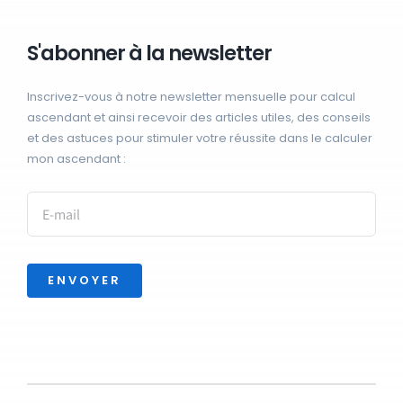
S'abonner à la newsletter
Inscrivez-vous à notre newsletter mensuelle pour calcul
ascendant et ainsi recevoir des articles utiles, des conseils
et des astuces pour stimuler votre réussite dans le calculer
mon ascendant :
ENVOYER