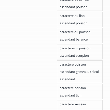
ascendant poisson
caractere du lion
ascendant poisson
caractere du poisson
ascendant balance
caractere du poisson
ascendant scorpion
caractere poisson
ascendant gemeaux calcul
ascendant
caractere poisson
ascendant lion
caractere verseau