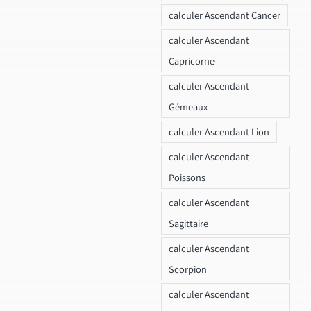
calculer Ascendant Cancer
calculer Ascendant
Capricorne
calculer Ascendant
Gémeaux
calculer Ascendant Lion
calculer Ascendant
Poissons
calculer Ascendant
Sagittaire
calculer Ascendant
Scorpion
calculer Ascendant