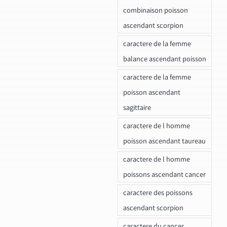
combinaison poisson
ascendant scorpion
caractere de la femme
balance ascendant poisson
caractere de la femme
poisson ascendant
sagittaire
caractere de l homme
poisson ascendant taureau
caractere de l homme
poissons ascendant cancer
caractere des poissons
ascendant scorpion
caractere du cancer