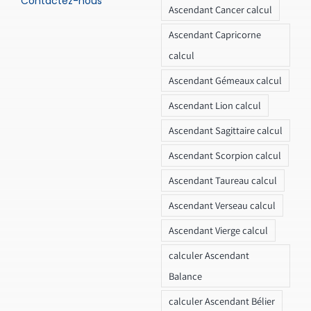
Contactez-nous
Ascendant Cancer calcul
Ascendant Capricorne
calcul
Ascendant Gémeaux calcul
Ascendant Lion calcul
Ascendant Sagittaire calcul
Ascendant Scorpion calcul
Ascendant Taureau calcul
Ascendant Verseau calcul
Ascendant Vierge calcul
calculer Ascendant
Balance
calculer Ascendant Bélier