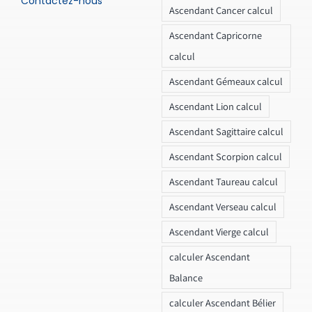
Contactez-nous
Ascendant Cancer calcul
Ascendant Capricorne
calcul
Ascendant Gémeaux calcul
Ascendant Lion calcul
Ascendant Sagittaire calcul
Ascendant Scorpion calcul
Ascendant Taureau calcul
Ascendant Verseau calcul
Ascendant Vierge calcul
calculer Ascendant
Balance
calculer Ascendant Bélier