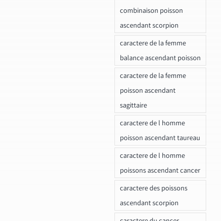
combinaison poisson
ascendant scorpion
caractere de la femme
balance ascendant poisson
caractere de la femme
poisson ascendant
sagittaire
caractere de l homme
poisson ascendant taureau
caractere de l homme
poissons ascendant cancer
caractere des poissons
ascendant scorpion
caractere du cancer