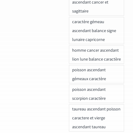
ascendant cancer et
sagittaire
caractère gémeau
ascendant balance signe
lunaire capricorne
homme cancer ascendant
lion lune balance caractère
poisson ascendant
gémeaux caractère
poisson ascendant
scorpion caractère
taureau ascendant poisson
caractere et vierge
ascendant taureau