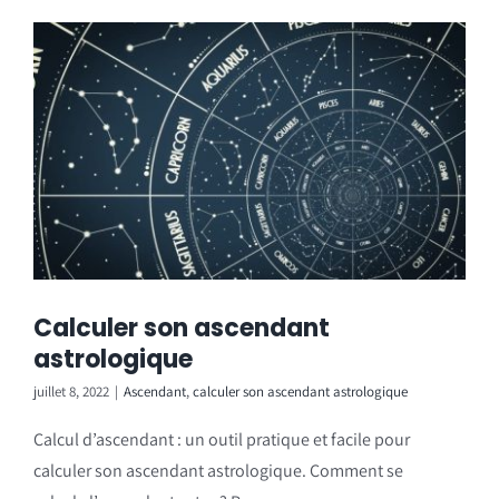
Calculer son ascendant
astrologique
juillet 8, 2022
|
Ascendant
,
calculer son ascendant astrologique
Calcul d’ascendant : un outil pratique et facile pour
calculer son ascendant astrologique. Comment se