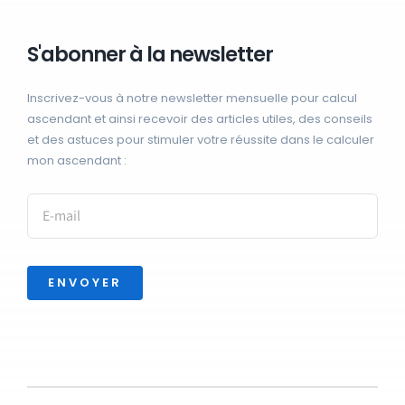
S'abonner à la newsletter
Inscrivez-vous à notre newsletter mensuelle pour calcul
ascendant et ainsi recevoir des articles utiles, des conseils
et des astuces pour stimuler votre réussite dans le calculer
mon ascendant :
ENVOYER