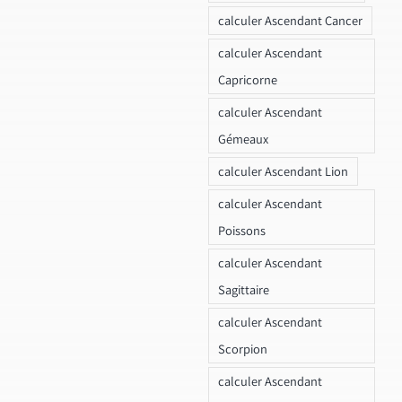
calculer Ascendant Cancer
calculer Ascendant
Capricorne
calculer Ascendant
Gémeaux
calculer Ascendant Lion
calculer Ascendant
Poissons
calculer Ascendant
Sagittaire
calculer Ascendant
Scorpion
calculer Ascendant