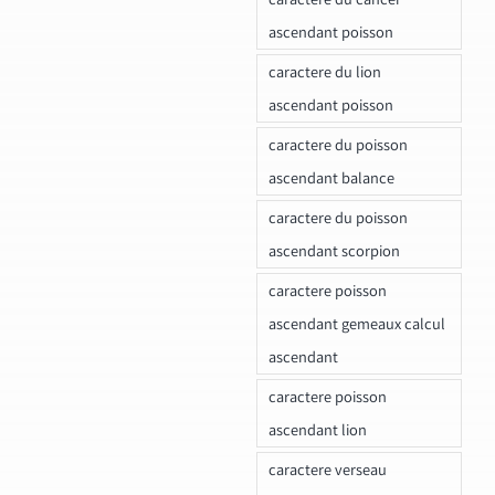
ascendant poisson
caractere du lion
ascendant poisson
caractere du poisson
ascendant balance
caractere du poisson
ascendant scorpion
caractere poisson
ascendant gemeaux calcul
ascendant
caractere poisson
ascendant lion
caractere verseau