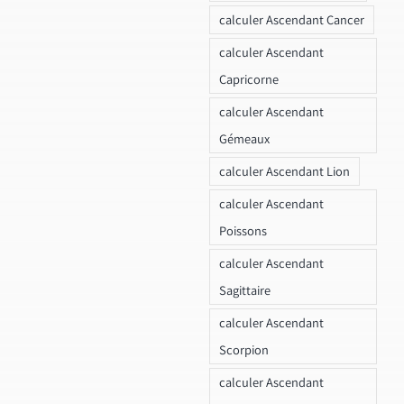
calculer Ascendant Cancer
calculer Ascendant
Capricorne
calculer Ascendant
Gémeaux
calculer Ascendant Lion
calculer Ascendant
Poissons
calculer Ascendant
Sagittaire
calculer Ascendant
Scorpion
calculer Ascendant