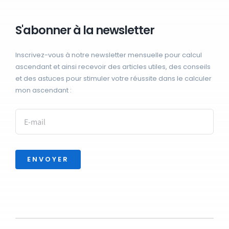
S'abonner à la newsletter
Inscrivez-vous à notre newsletter mensuelle pour calcul
ascendant et ainsi recevoir des articles utiles, des conseils
et des astuces pour stimuler votre réussite dans le calculer
mon ascendant :
ENVOYER