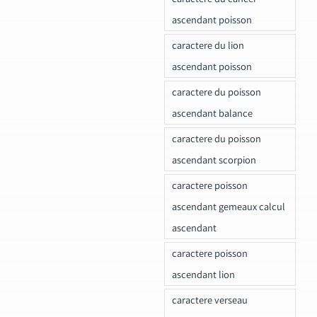
ascendant poisson
caractere du lion
ascendant poisson
caractere du poisson
ascendant balance
caractere du poisson
ascendant scorpion
caractere poisson
ascendant gemeaux calcul
ascendant
caractere poisson
ascendant lion
caractere verseau