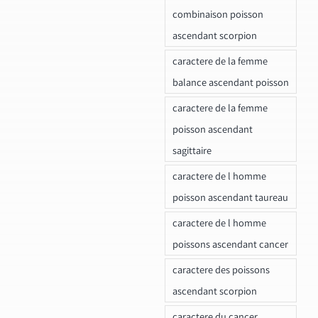
combinaison poisson
ascendant scorpion
caractere de la femme
balance ascendant poisson
caractere de la femme
poisson ascendant
sagittaire
caractere de l homme
poisson ascendant taureau
caractere de l homme
poissons ascendant cancer
caractere des poissons
ascendant scorpion
caractere du cancer