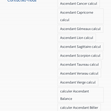
Contactez-nous
Ascendant Cancer calcul
Ascendant Capricorne
calcul
Ascendant Gémeaux calcul
Ascendant Lion calcul
Ascendant Sagittaire calcul
Ascendant Scorpion calcul
Ascendant Taureau calcul
Ascendant Verseau calcul
Ascendant Vierge calcul
calculer Ascendant
Balance
calculer Ascendant Bélier