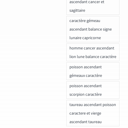
ascendant cancer et
sagittaire
caractère gémeau
ascendant balance signe
lunaire capricorne
homme cancer ascendant
lion lune balance caractère
poisson ascendant
gémeaux caractère
poisson ascendant
scorpion caractère
taureau ascendant poisson
caractere et vierge
ascendant taureau