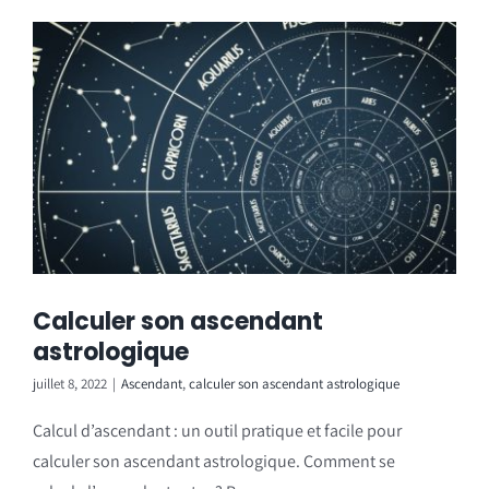
Calculer son ascendant
astrologique
juillet 8, 2022
|
Ascendant
,
calculer son ascendant astrologique
Calcul d’ascendant : un outil pratique et facile pour
calculer son ascendant astrologique. Comment se