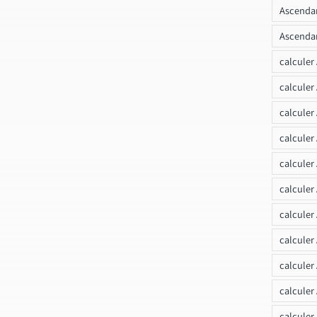
Ascendan
Ascendan
calculer
calculer
calculer
calculer
calcule
calculer
calculer
calculer
calculer
calculer
calculer