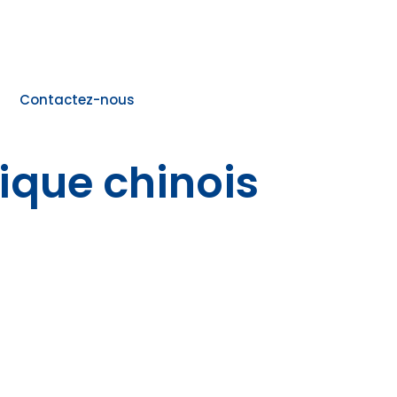
Contactez-nous
ique chinois