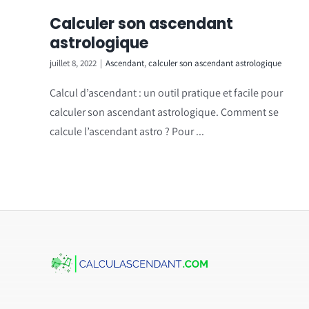
Calculer son ascendant
astrologique
juillet 8, 2022
|
Ascendant
,
calculer son ascendant astrologique
Calcul d’ascendant : un outil pratique et facile pour
calculer son ascendant astrologique. Comment se
calcule l’ascendant astro ? Pour ...