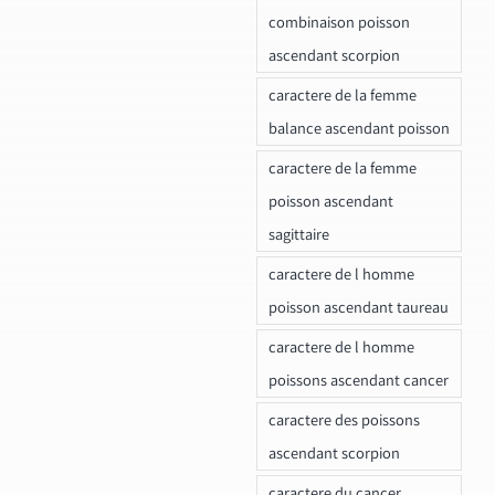
combinaison poisson
ascendant scorpion
caractere de la femme
balance ascendant poisson
caractere de la femme
poisson ascendant
sagittaire
caractere de l homme
poisson ascendant taureau
caractere de l homme
poissons ascendant cancer
caractere des poissons
ascendant scorpion
caractere du cancer