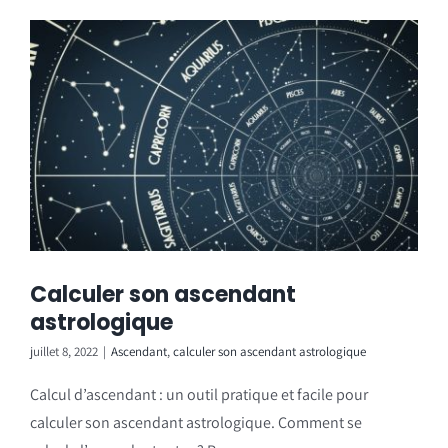
Calculer son ascendant
astrologique
juillet 8, 2022
|
Ascendant
,
calculer son ascendant astrologique
Calcul d’ascendant : un outil pratique et facile pour
calculer son ascendant astrologique. Comment se