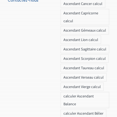
Contactez-nous
Ascendant Cancer calcul
Ascendant Capricorne
calcul
Ascendant Gémeaux calcul
Ascendant Lion calcul
Ascendant Sagittaire calcul
Ascendant Scorpion calcul
Ascendant Taureau calcul
Ascendant Verseau calcul
Ascendant Vierge calcul
calculer Ascendant
Balance
calculer Ascendant Bélier