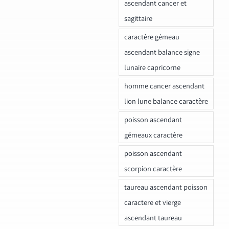
ascendant cancer et
sagittaire
caractère gémeau
ascendant balance signe
lunaire capricorne
homme cancer ascendant
lion lune balance caractère
poisson ascendant
gémeaux caractère
poisson ascendant
scorpion caractère
taureau ascendant poisson
caractere et vierge
ascendant taureau