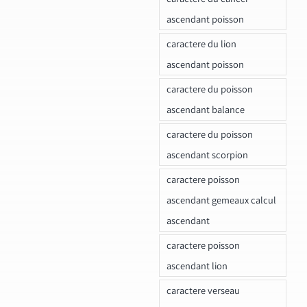
ascendant poisson
caractere du lion
ascendant poisson
caractere du poisson
ascendant balance
caractere du poisson
ascendant scorpion
caractere poisson
ascendant gemeaux calcul
ascendant
caractere poisson
ascendant lion
caractere verseau