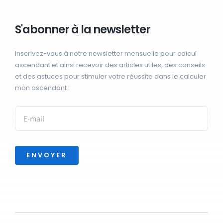
S'abonner à la newsletter
Inscrivez-vous à notre newsletter mensuelle pour calcul
ascendant et ainsi recevoir des articles utiles, des conseils
et des astuces pour stimuler votre réussite dans le calculer
mon ascendant :
ENVOYER