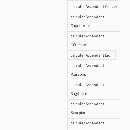
calculer Ascendant Cancer
calculer Ascendant
Capricorne
calculer Ascendant
Gémeaux
calculer Ascendant Lion
calculer Ascendant
Poissons
calculer Ascendant
Sagittaire
calculer Ascendant
Scorpion
calculer Ascendant