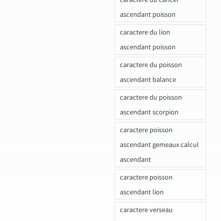
ascendant poisson
caractere du lion
ascendant poisson
caractere du poisson
ascendant balance
caractere du poisson
ascendant scorpion
caractere poisson
ascendant gemeaux calcul
ascendant
caractere poisson
ascendant lion
caractere verseau