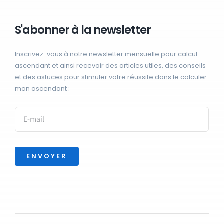
S'abonner à la newsletter
Inscrivez-vous à notre newsletter mensuelle pour calcul
ascendant et ainsi recevoir des articles utiles, des conseils
et des astuces pour stimuler votre réussite dans le calculer
mon ascendant :
ENVOYER