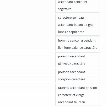
ascendant cancer et
sagittaire
caractère gémeau
ascendant balance signe
lunaire capricorne
homme cancer ascendant
lion lune balance caractère
poisson ascendant
gémeaux caractère
poisson ascendant
scorpion caractère
taureau ascendant poisson
caractere et vierge
ascendant taureau