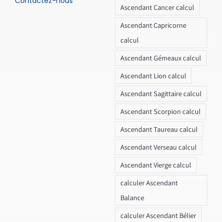
Contactez-nous
Ascendant Cancer calcul
Ascendant Capricorne
calcul
Ascendant Gémeaux calcul
Ascendant Lion calcul
Ascendant Sagittaire calcul
Ascendant Scorpion calcul
Ascendant Taureau calcul
Ascendant Verseau calcul
Ascendant Vierge calcul
calculer Ascendant
Balance
calculer Ascendant Bélier