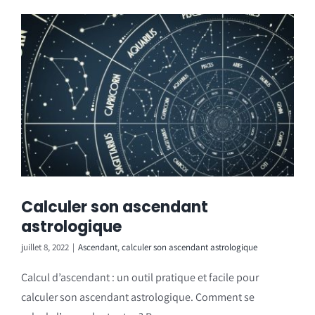
Calculer son ascendant
astrologique
juillet 8, 2022
|
Ascendant
,
calculer son ascendant astrologique
Calcul d’ascendant : un outil pratique et facile pour
calculer son ascendant astrologique. Comment se