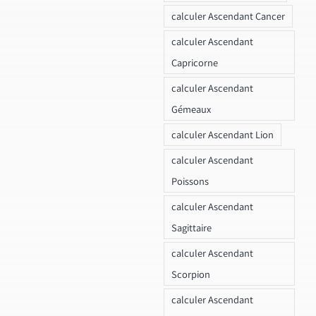
calculer Ascendant Cancer
calculer Ascendant
Capricorne
calculer Ascendant
Gémeaux
calculer Ascendant Lion
calculer Ascendant
Poissons
calculer Ascendant
Sagittaire
calculer Ascendant
Scorpion
calculer Ascendant