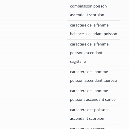
combinaison poisson
ascendant scorpion
caractere de la femme
balance ascendant poisson
caractere de la femme
poisson ascendant
sagittaire
caractere de l homme
poisson ascendant taureau
caractere de l homme
poissons ascendant cancer
caractere des poissons
ascendant scorpion
caractere du cancer