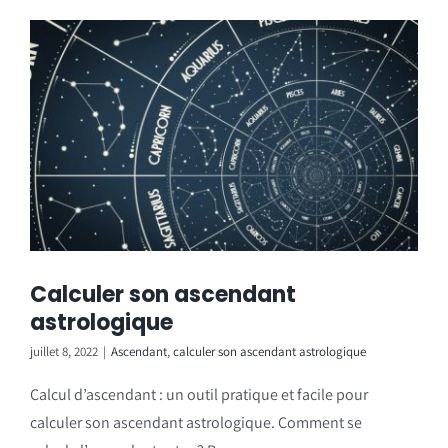
Calculer son ascendant
astrologique
juillet 8, 2022
|
Ascendant
,
calculer son ascendant astrologique
Calcul d’ascendant : un outil pratique et facile pour
calculer son ascendant astrologique. Comment se