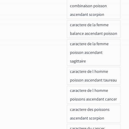
combinaison poisson
ascendant scorpion
caractere de la femme
balance ascendant poisson
caractere de la femme
poisson ascendant
sagittaire
caractere de l homme
poisson ascendant taureau
caractere de l homme
poissons ascendant cancer
caractere des poissons
ascendant scorpion
caractere du cancer