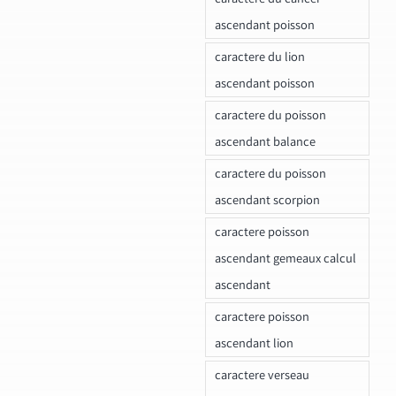
ascendant poisson
caractere du lion
ascendant poisson
caractere du poisson
ascendant balance
caractere du poisson
ascendant scorpion
caractere poisson
ascendant gemeaux calcul
ascendant
caractere poisson
ascendant lion
caractere verseau