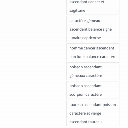
ascendant cancer et
sagittaire
caractère gémeau
ascendant balance signe
lunaire capricorne
homme cancer ascendant
lion lune balance caractère
poisson ascendant
gémeaux caractère
poisson ascendant
scorpion caractère
taureau ascendant poisson
caractere et vierge
ascendant taureau