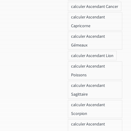
calculer Ascendant Cancer
calculer Ascendant
Capricorne
calculer Ascendant
Gémeaux
calculer Ascendant Lion
calculer Ascendant
Poissons
calculer Ascendant
Sagittaire
calculer Ascendant
Scorpion
calculer Ascendant