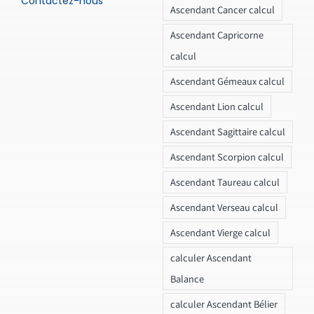
Contactez-nous
Ascendant Cancer calcul
Ascendant Capricorne
calcul
Ascendant Gémeaux calcul
Ascendant Lion calcul
Ascendant Sagittaire calcul
Ascendant Scorpion calcul
Ascendant Taureau calcul
Ascendant Verseau calcul
Ascendant Vierge calcul
calculer Ascendant
Balance
calculer Ascendant Bélier