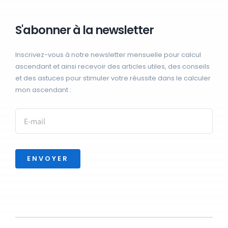
S'abonner à la newsletter
Inscrivez-vous à notre newsletter mensuelle pour calcul
ascendant et ainsi recevoir des articles utiles, des conseils
et des astuces pour stimuler votre réussite dans le calculer
mon ascendant :
ENVOYER