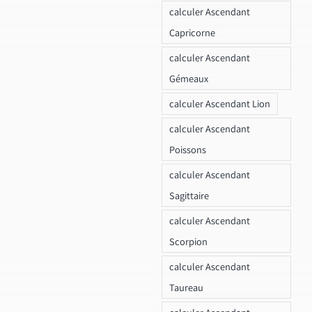
calculer Ascendant
Capricorne
calculer Ascendant
Gémeaux
calculer Ascendant Lion
calculer Ascendant
Poissons
calculer Ascendant
Sagittaire
calculer Ascendant
Scorpion
calculer Ascendant
Taureau