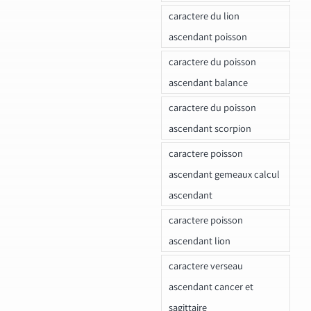
caractere du lion
ascendant poisson
caractere du poisson
ascendant balance
caractere du poisson
ascendant scorpion
caractere poisson
ascendant gemeaux calcul
ascendant
caractere poisson
ascendant lion
caractere verseau
ascendant cancer et
sagittaire