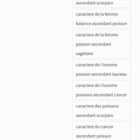
ascendant scorpion
caractere de la femme
balance ascendant poisson
caractere de la femme
poisson ascendant
sagittaire
caractere de l homme
poisson ascendant taureau
caractere de l homme
poissons ascendant cancer
caractere des poissons
ascendant scorpion
caractere du cancer
ascendant poisson