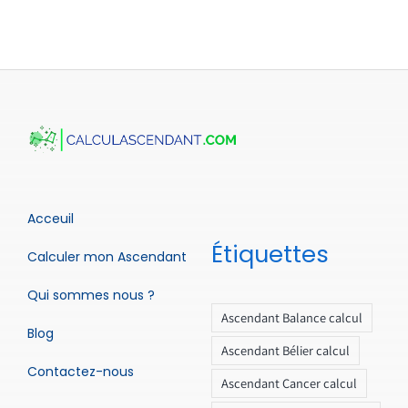
Acceuil
Étiquettes
Calculer mon Ascendant
Qui sommes nous ?
Ascendant Balance calcul
Blog
Ascendant Bélier calcul
Contactez-nous
Ascendant Cancer calcul