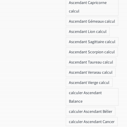
Ascendant Capricorne
calcul
Ascendant Gémeaux calcul
Ascendant Lion calcul
Ascendant Sagittaire calcul
Ascendant Scorpion calcul
Ascendant Taureau calcul
Ascendant Verseau calcul
Ascendant Vierge calcul
calculer Ascendant
Balance
calculer Ascendant Bélier
calculer Ascendant Cancer