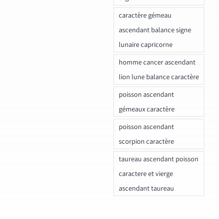
caractère gémeau
ascendant balance signe
lunaire capricorne
homme cancer ascendant
lion lune balance caractère
poisson ascendant
gémeaux caractère
poisson ascendant
scorpion caractère
taureau ascendant poisson
caractere et vierge
ascendant taureau