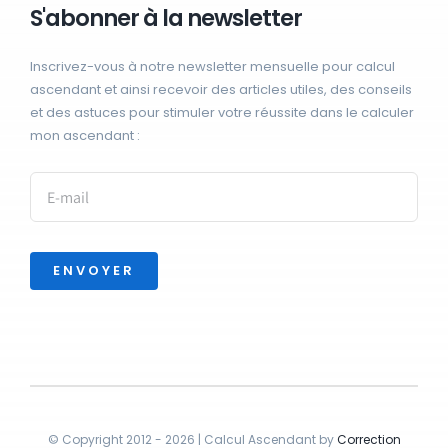
S'abonner à la newsletter
Inscrivez-vous à notre newsletter mensuelle pour calcul
ascendant et ainsi recevoir des articles utiles, des conseils
et des astuces pour stimuler votre réussite dans le calculer
mon ascendant :
ENVOYER
© Copyright 2012 - 2026 | Calcul Ascendant by
Correction