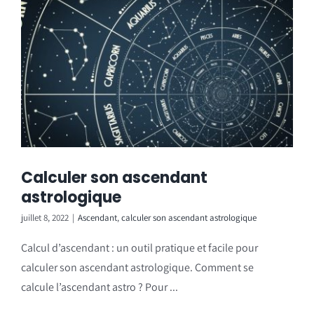
Calculer son ascendant
astrologique
juillet 8, 2022
|
Ascendant
,
calculer son ascendant astrologique
Calcul d’ascendant : un outil pratique et facile pour
calculer son ascendant astrologique. Comment se
calcule l’ascendant astro ? Pour ...