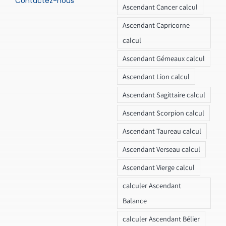
Contactez-nous
Ascendant Cancer calcul
Ascendant Capricorne
calcul
Ascendant Gémeaux calcul
Ascendant Lion calcul
Ascendant Sagittaire calcul
Ascendant Scorpion calcul
Ascendant Taureau calcul
Ascendant Verseau calcul
Ascendant Vierge calcul
calculer Ascendant
Balance
calculer Ascendant Bélier