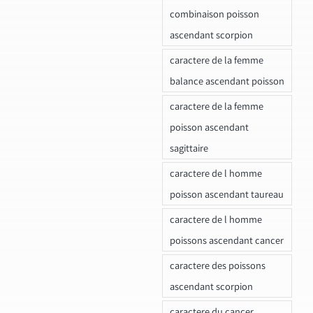
combinaison poisson
ascendant scorpion
caractere de la femme
balance ascendant poisson
caractere de la femme
poisson ascendant
sagittaire
caractere de l homme
poisson ascendant taureau
caractere de l homme
poissons ascendant cancer
caractere des poissons
ascendant scorpion
caractere du cancer