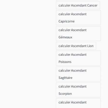
calculer Ascendant Cancer
calculer Ascendant
Capricorne
calculer Ascendant
Gémeaux
calculer Ascendant Lion
calculer Ascendant
Poissons
calculer Ascendant
Sagittaire
calculer Ascendant
Scorpion
calculer Ascendant