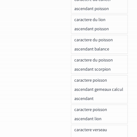
ascendant poisson
caractere du lion
ascendant poisson
caractere du poisson
ascendant balance
caractere du poisson
ascendant scorpion
caractere poisson
ascendant gemeaux calcul
ascendant
caractere poisson
ascendant lion
caractere verseau