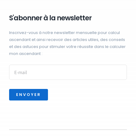
S'abonner à la newsletter
Inscrivez-vous à notre newsletter mensuelle pour calcul
ascendant et ainsi recevoir des articles utiles, des conseils
et des astuces pour stimuler votre réussite dans le calculer
mon ascendant :
ENVOYER