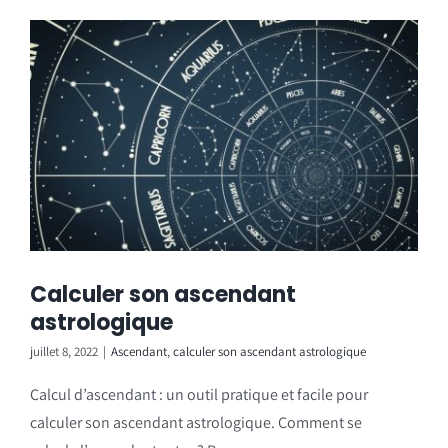
Calculer son ascendant
astrologique
juillet 8, 2022
|
Ascendant
,
calculer son ascendant astrologique
Calcul d’ascendant : un outil pratique et facile pour
calculer son ascendant astrologique. Comment se