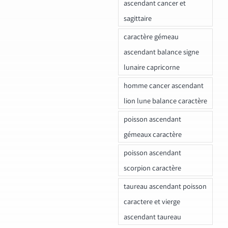
ascendant cancer et
sagittaire
caractère gémeau
ascendant balance signe
lunaire capricorne
homme cancer ascendant
lion lune balance caractère
poisson ascendant
gémeaux caractère
poisson ascendant
scorpion caractère
taureau ascendant poisson
caractere et vierge
ascendant taureau