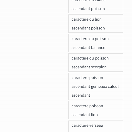
ascendant poisson
caractere du lion
ascendant poisson
caractere du poisson
ascendant balance
caractere du poisson
ascendant scorpion
caractere poisson
ascendant gemeaux calcul
ascendant
caractere poisson
ascendant lion
caractere verseau