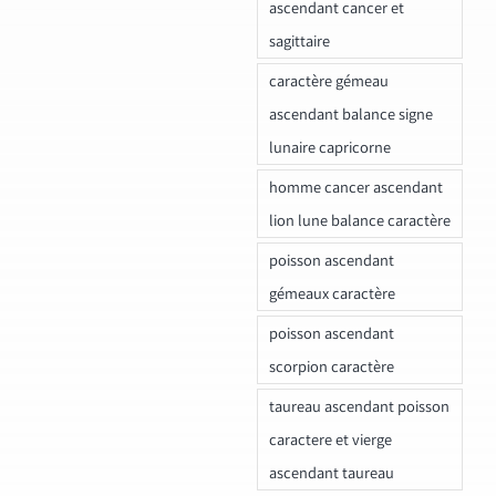
ascendant cancer et
sagittaire
caractère gémeau
ascendant balance signe
lunaire capricorne
homme cancer ascendant
lion lune balance caractère
poisson ascendant
gémeaux caractère
poisson ascendant
scorpion caractère
taureau ascendant poisson
caractere et vierge
ascendant taureau