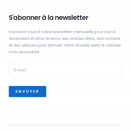
S'abonner à la newsletter
Inscrivez-vous à notre newsletter mensuelle pour calcul
ascendant et ainsi recevoir des articles utiles, des conseils
et des astuces pour stimuler votre réussite dans le calculer
mon ascendant :
ENVOYER