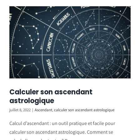
Calculer son ascendant
astrologique
juillet 8, 2022
|
Ascendant
,
calculer son ascendant astrologique
Calcul d’ascendant : un outil pratique et facile pour
calculer son ascendant astrologique. Comment se