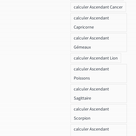
calculer Ascendant Cancer
calculer Ascendant
Capricorne
calculer Ascendant
Gémeaux
calculer Ascendant Lion
calculer Ascendant
Poissons
calculer Ascendant
Sagittaire
calculer Ascendant
Scorpion
calculer Ascendant