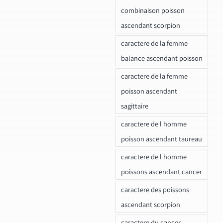
combinaison poisson
ascendant scorpion
caractere de la femme
balance ascendant poisson
caractere de la femme
poisson ascendant
sagittaire
caractere de l homme
poisson ascendant taureau
caractere de l homme
poissons ascendant cancer
caractere des poissons
ascendant scorpion
caractere du cancer