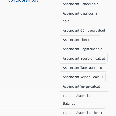
Contactez-nous
Ascendant Cancer calcul
Ascendant Capricorne
calcul
Ascendant Gémeaux calcul
Ascendant Lion calcul
Ascendant Sagittaire calcul
Ascendant Scorpion calcul
Ascendant Taureau calcul
Ascendant Verseau calcul
Ascendant Vierge calcul
calculer Ascendant
Balance
calculer Ascendant Bélier