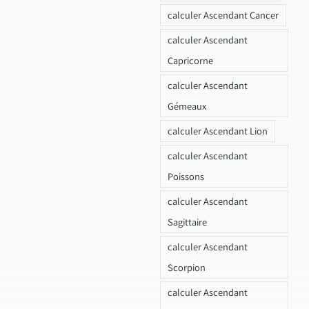
calculer Ascendant Cancer
calculer Ascendant
Capricorne
calculer Ascendant
Gémeaux
calculer Ascendant Lion
calculer Ascendant
Poissons
calculer Ascendant
Sagittaire
calculer Ascendant
Scorpion
calculer Ascendant