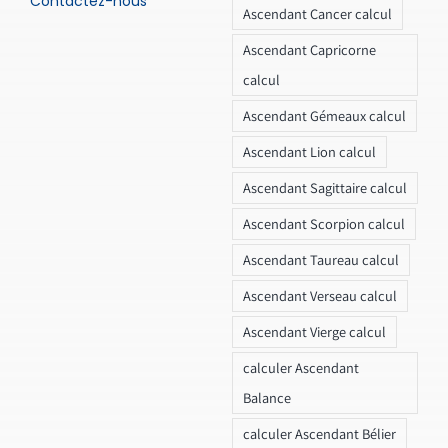
Contactez-nous
Ascendant Cancer calcul
Ascendant Capricorne
calcul
Ascendant Gémeaux calcul
Ascendant Lion calcul
Ascendant Sagittaire calcul
Ascendant Scorpion calcul
Ascendant Taureau calcul
Ascendant Verseau calcul
Ascendant Vierge calcul
calculer Ascendant
Balance
calculer Ascendant Bélier