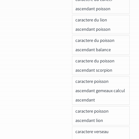
ascendant poisson
caractere du lion
ascendant poisson
caractere du poisson
ascendant balance
caractere du poisson
ascendant scorpion
caractere poisson
ascendant gemeaux calcul
ascendant
caractere poisson
ascendant lion
caractere verseau