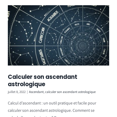
Calculer son ascendant
astrologique
juillet 8, 2022
|
Ascendant
,
calculer son ascendant astrologique
Calcul d’ascendant : un outil pratique et facile pour
calculer son ascendant astrologique. Comment se