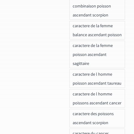
combinaison poisson
ascendant scorpion
caractere de la femme
balance ascendant poisson
caractere de la femme
poisson ascendant
sagittaire
caractere de l homme
poisson ascendant taureau
caractere de l homme
poissons ascendant cancer
caractere des poissons
ascendant scorpion
caractere du cancer