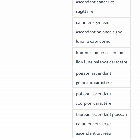
ascendant cancer et
sagittaire
caractère gémeau
ascendant balance signe
lunaire capricorne
homme cancer ascendant
lion lune balance caractère
poisson ascendant
gémeaux caractère
poisson ascendant
scorpion caractère
taureau ascendant poisson
caractere et vierge
ascendant taureau