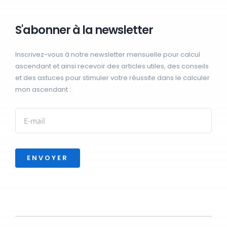
S'abonner à la newsletter
Inscrivez-vous à notre newsletter mensuelle pour calcul
ascendant et ainsi recevoir des articles utiles, des conseils
et des astuces pour stimuler votre réussite dans le calculer
mon ascendant :
ENVOYER