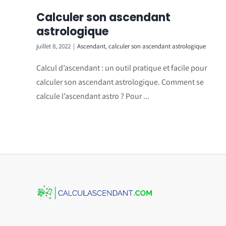
Calculer son ascendant
astrologique
juillet 8, 2022
|
Ascendant
,
calculer son ascendant astrologique
Calcul d’ascendant : un outil pratique et facile pour
calculer son ascendant astrologique. Comment se
calcule l’ascendant astro ? Pour ...