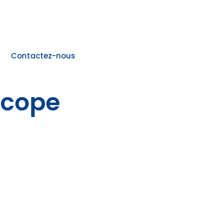
Contactez-nous
scope