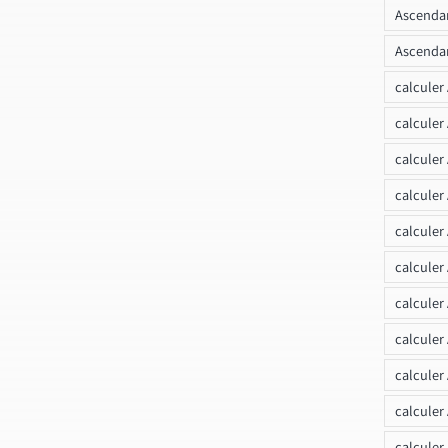
Ascendan
Ascendan
calculer
calculer
calculer
calculer
calcule
calculer
calculer
calculer
calculer
calculer
calculer