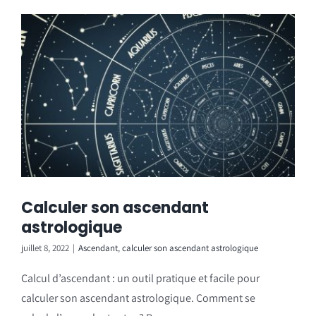
Calculer son ascendant
astrologique
juillet 8, 2022
|
Ascendant
,
calculer son ascendant astrologique
Calcul d’ascendant : un outil pratique et facile pour
calculer son ascendant astrologique. Comment se