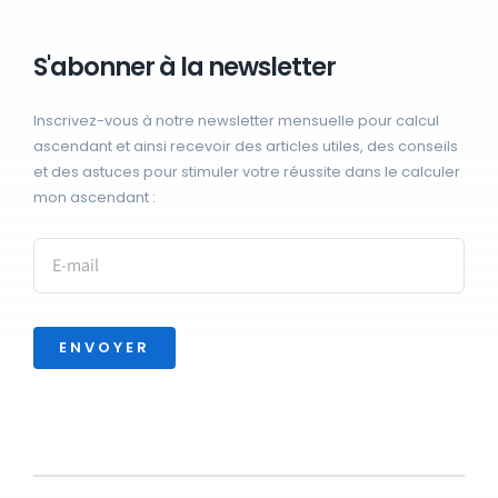
S'abonner à la newsletter
Inscrivez-vous à notre newsletter mensuelle pour calcul
ascendant et ainsi recevoir des articles utiles, des conseils
et des astuces pour stimuler votre réussite dans le calculer
mon ascendant :
ENVOYER