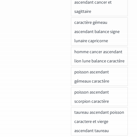
ascendant cancer et
sagittaire
caractère gémeau
ascendant balance signe
lunaire capricorne
homme cancer ascendant
lion lune balance caractère
poisson ascendant
gémeaux caractère
poisson ascendant
scorpion caractère
taureau ascendant poisson
caractere et vierge
ascendant taureau