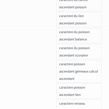
ascendant poisson
caractere du lion
ascendant poisson
caractere du poisson
ascendant balance
caractere du poisson
ascendant scorpion
caractere poisson
ascendant gemeaux calcul
ascendant
caractere poisson
ascendant lion
caractere verseau