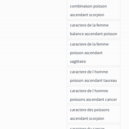
combinaison poisson
ascendant scorpion
caractere de la femme
balance ascendant poisson
caractere de la femme
poisson ascendant
sagittaire
caractere de l homme
poisson ascendant taureau
caractere de l homme
poissons ascendant cancer
caractere des poissons
ascendant scorpion
caractere du cancer