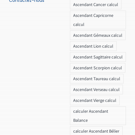
Contactez-nous
Ascendant Cancer calcul
Ascendant Capricorne
calcul
Ascendant Gémeaux calcul
Ascendant Lion calcul
Ascendant Sagittaire calcul
Ascendant Scorpion calcul
Ascendant Taureau calcul
Ascendant Verseau calcul
Ascendant Vierge calcul
calculer Ascendant
Balance
calculer Ascendant Bélier