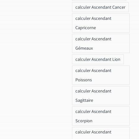
calculer Ascendant Cancer
calculer Ascendant
Capricorne
calculer Ascendant
Gémeaux
calculer Ascendant Lion
calculer Ascendant
Poissons
calculer Ascendant
Sagittaire
calculer Ascendant
Scorpion
calculer Ascendant