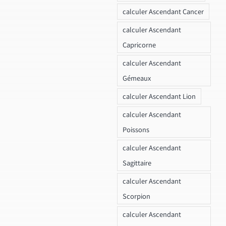
calculer Ascendant Cancer
calculer Ascendant
Capricorne
calculer Ascendant
Gémeaux
calculer Ascendant Lion
calculer Ascendant
Poissons
calculer Ascendant
Sagittaire
calculer Ascendant
Scorpion
calculer Ascendant