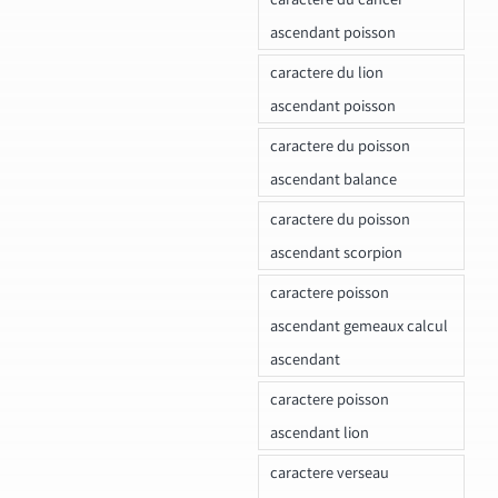
ascendant poisson
caractere du lion
ascendant poisson
caractere du poisson
ascendant balance
caractere du poisson
ascendant scorpion
caractere poisson
ascendant gemeaux calcul
ascendant
caractere poisson
ascendant lion
caractere verseau