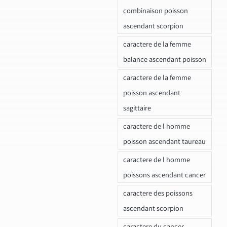
combinaison poisson
ascendant scorpion
caractere de la femme
balance ascendant poisson
caractere de la femme
poisson ascendant
sagittaire
caractere de l homme
poisson ascendant taureau
caractere de l homme
poissons ascendant cancer
caractere des poissons
ascendant scorpion
caractere du cancer