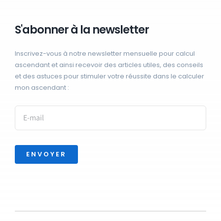
S'abonner à la newsletter
Inscrivez-vous à notre newsletter mensuelle pour calcul
ascendant et ainsi recevoir des articles utiles, des conseils
et des astuces pour stimuler votre réussite dans le calculer
mon ascendant :
ENVOYER