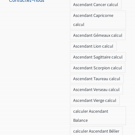
Contactez-nous
Ascendant Cancer calcul
Ascendant Capricorne
calcul
Ascendant Gémeaux calcul
Ascendant Lion calcul
Ascendant Sagittaire calcul
Ascendant Scorpion calcul
Ascendant Taureau calcul
Ascendant Verseau calcul
Ascendant Vierge calcul
calculer Ascendant
Balance
calculer Ascendant Bélier