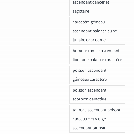
ascendant cancer et
sagittaire
caractère gémeau
ascendant balance signe
lunaire capricorne
homme cancer ascendant
lion lune balance caractère
poisson ascendant
gémeaux caractère
poisson ascendant
scorpion caractère
taureau ascendant poisson
caractere et vierge
ascendant taureau