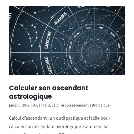
Calculer son ascendant
astrologique
juillet 8, 2022
|
Ascendant
,
calculer son ascendant astrologique
Calcul d’ascendant : un outil pratique et facile pour
calculer son ascendant astrologique. Comment se