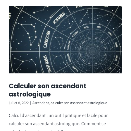
Calculer son ascendant
astrologique
juillet 8, 2022
|
Ascendant
,
calculer son ascendant astrologique
Calcul d’ascendant : un outil pratique et facile pour
calculer son ascendant astrologique. Comment se