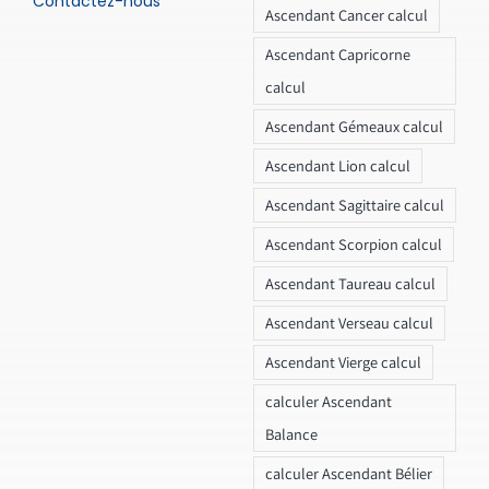
Contactez-nous
Ascendant Cancer calcul
Ascendant Capricorne
calcul
Ascendant Gémeaux calcul
Ascendant Lion calcul
Ascendant Sagittaire calcul
Ascendant Scorpion calcul
Ascendant Taureau calcul
Ascendant Verseau calcul
Ascendant Vierge calcul
calculer Ascendant
Balance
calculer Ascendant Bélier