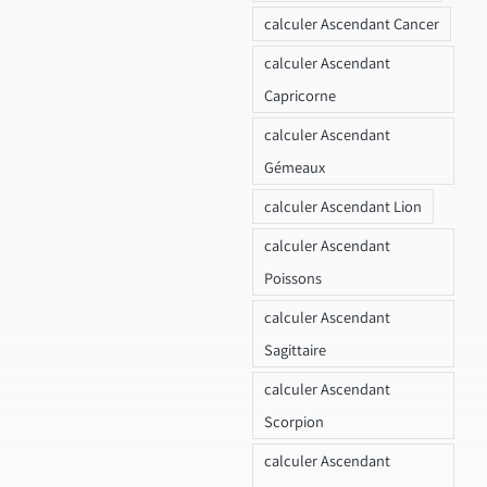
calculer Ascendant Cancer
calculer Ascendant
Capricorne
calculer Ascendant
Gémeaux
calculer Ascendant Lion
calculer Ascendant
Poissons
calculer Ascendant
Sagittaire
calculer Ascendant
Scorpion
calculer Ascendant