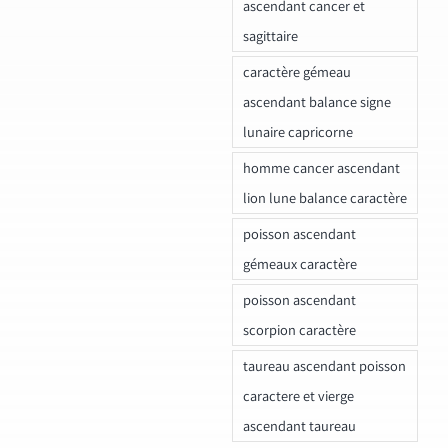
ascendant cancer et
sagittaire
caractère gémeau
ascendant balance signe
lunaire capricorne
homme cancer ascendant
lion lune balance caractère
poisson ascendant
gémeaux caractère
poisson ascendant
scorpion caractère
taureau ascendant poisson
caractere et vierge
ascendant taureau