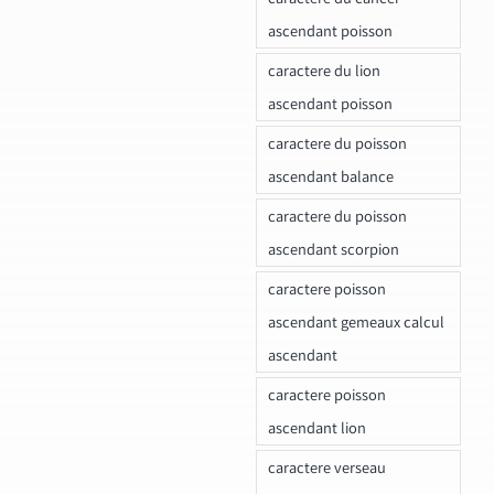
ascendant poisson
caractere du lion
ascendant poisson
caractere du poisson
ascendant balance
caractere du poisson
ascendant scorpion
caractere poisson
ascendant gemeaux calcul
ascendant
caractere poisson
ascendant lion
caractere verseau