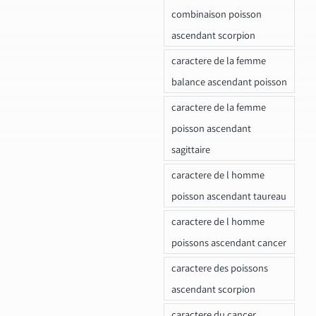
combinaison poisson
ascendant scorpion
caractere de la femme
balance ascendant poisson
caractere de la femme
poisson ascendant
sagittaire
caractere de l homme
poisson ascendant taureau
caractere de l homme
poissons ascendant cancer
caractere des poissons
ascendant scorpion
caractere du cancer