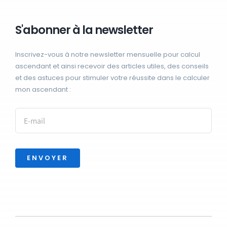
S'abonner à la newsletter
Inscrivez-vous à notre newsletter mensuelle pour calcul
ascendant et ainsi recevoir des articles utiles, des conseils
et des astuces pour stimuler votre réussite dans le calculer
mon ascendant :
ENVOYER