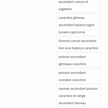
ascendant cancer et
sagittaire
caractère gémeau
ascendant balance signe
lunaire capricorne
homme cancer ascendant
lion lune balance caractère
poisson ascendant
gémeaux caractère
poisson ascendant
scorpion caractère
taureau ascendant poisson
caractere et vierge
ascendant taureau