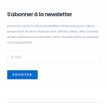
S'abonner à la newsletter
Inscrivez-vous à notre newsletter mensuelle pour calcul
ascendant et ainsi recevoir des articles utiles, des conseils
et des astuces pour stimuler votre réussite dans le calculer
mon ascendant :
ENVOYER