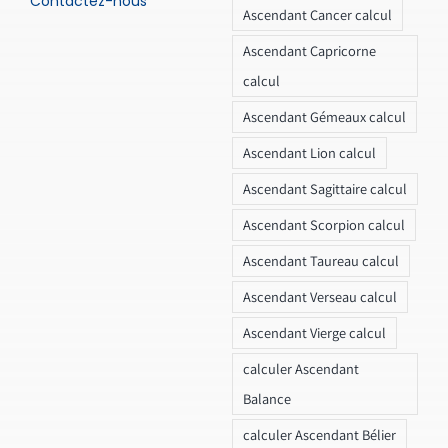
Contactez-nous
Ascendant Cancer calcul
Ascendant Capricorne
calcul
Ascendant Gémeaux calcul
Ascendant Lion calcul
Ascendant Sagittaire calcul
Ascendant Scorpion calcul
Ascendant Taureau calcul
Ascendant Verseau calcul
Ascendant Vierge calcul
calculer Ascendant
Balance
calculer Ascendant Bélier