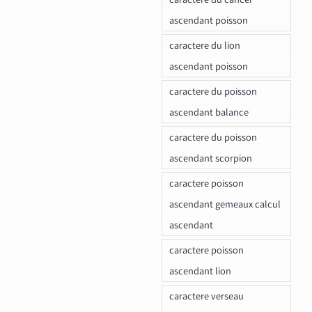
ascendant poisson
caractere du lion
ascendant poisson
caractere du poisson
ascendant balance
caractere du poisson
ascendant scorpion
caractere poisson
ascendant gemeaux calcul
ascendant
caractere poisson
ascendant lion
caractere verseau