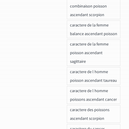
combinaison poisson
ascendant scorpion
caractere de la femme
balance ascendant poisson
caractere de la femme
poisson ascendant
sagittaire
caractere de l homme
poisson ascendant taureau
caractere de l homme
poissons ascendant cancer
caractere des poissons
ascendant scorpion
caractere du cancer