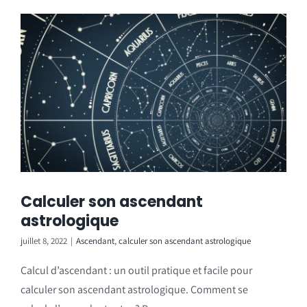
Calculer son ascendant
astrologique
juillet 8, 2022
|
Ascendant
,
calculer son ascendant astrologique
Calcul d’ascendant : un outil pratique et facile pour
calculer son ascendant astrologique. Comment se