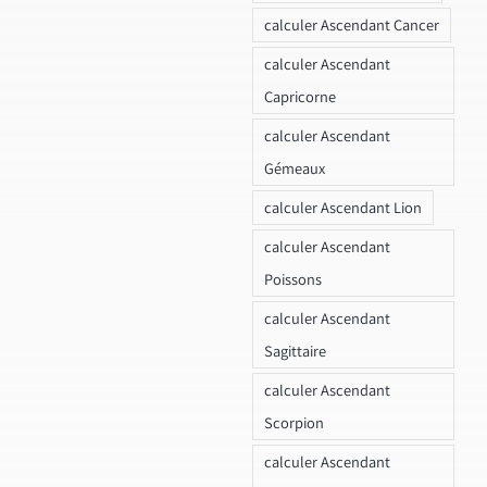
calculer Ascendant Cancer
calculer Ascendant
Capricorne
calculer Ascendant
Gémeaux
calculer Ascendant Lion
calculer Ascendant
Poissons
calculer Ascendant
Sagittaire
calculer Ascendant
Scorpion
calculer Ascendant