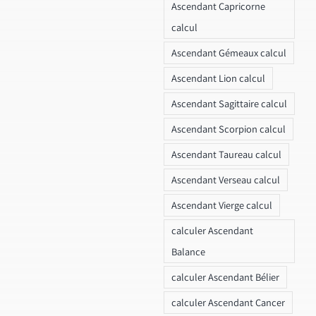
Ascendant Capricorne
calcul
Ascendant Gémeaux calcul
Ascendant Lion calcul
Ascendant Sagittaire calcul
Ascendant Scorpion calcul
Ascendant Taureau calcul
Ascendant Verseau calcul
Ascendant Vierge calcul
calculer Ascendant
Balance
calculer Ascendant Bélier
calculer Ascendant Cancer