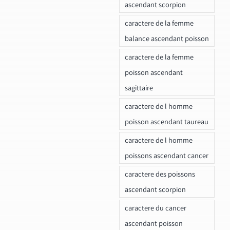
ascendant scorpion
caractere de la femme
balance ascendant poisson
caractere de la femme
poisson ascendant
sagittaire
caractere de l homme
poisson ascendant taureau
caractere de l homme
poissons ascendant cancer
caractere des poissons
ascendant scorpion
caractere du cancer
ascendant poisson