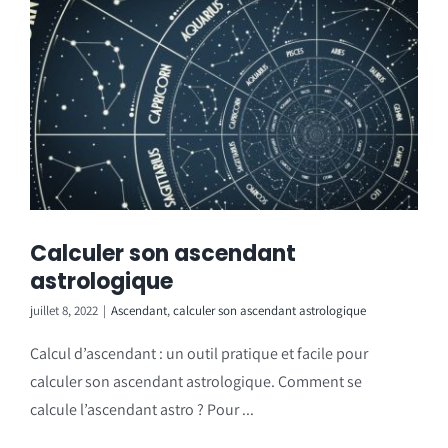
Calculer son ascendant
astrologique
juillet 8, 2022
|
Ascendant
,
calculer son ascendant astrologique
Calcul d’ascendant : un outil pratique et facile pour
calculer son ascendant astrologique. Comment se
calcule l’ascendant astro ? Pour ...