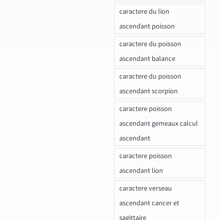
caractere du lion
ascendant poisson
caractere du poisson
ascendant balance
caractere du poisson
ascendant scorpion
caractere poisson
ascendant gemeaux calcul
ascendant
caractere poisson
ascendant lion
caractere verseau
ascendant cancer et
sagittaire