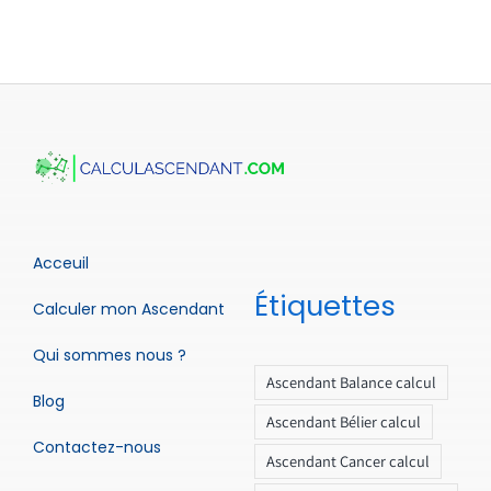
Acceuil
Étiquettes
Calculer mon Ascendant
Qui sommes nous ?
Ascendant Balance calcul
Blog
Ascendant Bélier calcul
Contactez-nous
Ascendant Cancer calcul