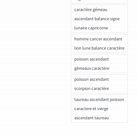
caractère gémeau
ascendant balance signe
lunaire capricorne
homme cancer ascendant
lion lune balance caractère
poisson ascendant
gémeaux caractère
poisson ascendant
scorpion caractère
taureau ascendant poisson
caractere et vierge
ascendant taureau