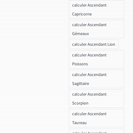
calculer Ascendant
Capricorne
calculer Ascendant
Gémeaux
calculer Ascendant Lion
calculer Ascendant
Poissons
calculer Ascendant
Sagittaire
calculer Ascendant
Scorpion
calculer Ascendant
Taureau