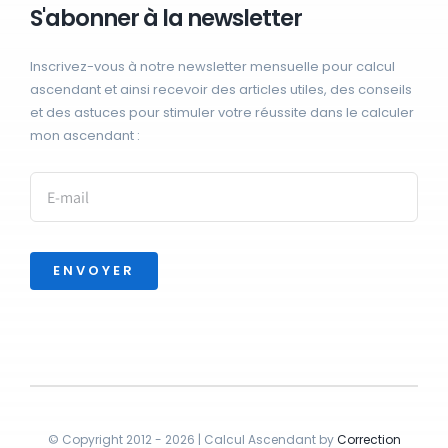
S'abonner à la newsletter
Inscrivez-vous à notre newsletter mensuelle pour calcul
ascendant et ainsi recevoir des articles utiles, des conseils
et des astuces pour stimuler votre réussite dans le calculer
mon ascendant :
ENVOYER
© Copyright 2012 - 2026 | Calcul Ascendant by
Correction