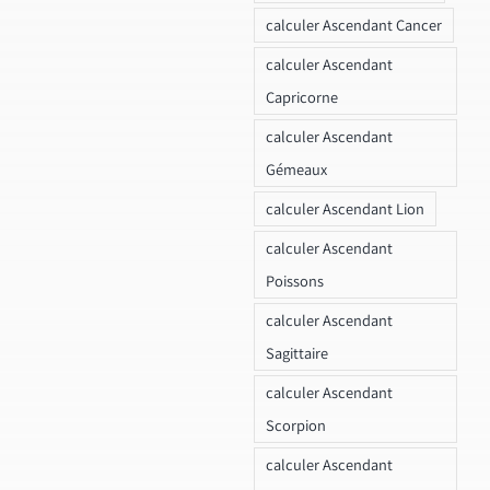
calculer Ascendant Cancer
calculer Ascendant
Capricorne
calculer Ascendant
Gémeaux
calculer Ascendant Lion
calculer Ascendant
Poissons
calculer Ascendant
Sagittaire
calculer Ascendant
Scorpion
calculer Ascendant