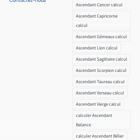
Contactez-nous
Ascendant Cancer calcul
Ascendant Capricorne
calcul
Ascendant Gémeaux calcul
Ascendant Lion calcul
Ascendant Sagittaire calcul
Ascendant Scorpion calcul
Ascendant Taureau calcul
Ascendant Verseau calcul
Ascendant Vierge calcul
calculer Ascendant
Balance
calculer Ascendant Bélier