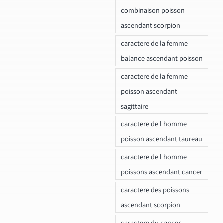
combinaison poisson
ascendant scorpion
caractere de la femme
balance ascendant poisson
caractere de la femme
poisson ascendant
sagittaire
caractere de l homme
poisson ascendant taureau
caractere de l homme
poissons ascendant cancer
caractere des poissons
ascendant scorpion
caractere du cancer