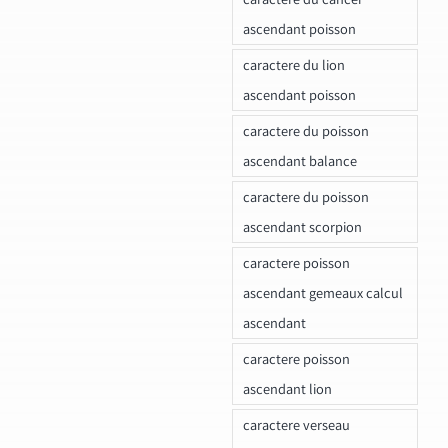
ascendant poisson
caractere du lion
ascendant poisson
caractere du poisson
ascendant balance
caractere du poisson
ascendant scorpion
caractere poisson
ascendant gemeaux calcul
ascendant
caractere poisson
ascendant lion
caractere verseau