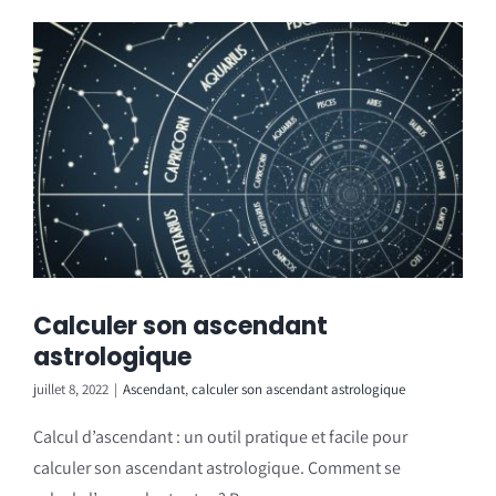
Calculer son ascendant
astrologique
juillet 8, 2022
|
Ascendant
,
calculer son ascendant astrologique
Calcul d’ascendant : un outil pratique et facile pour
calculer son ascendant astrologique. Comment se