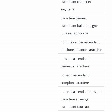
ascendant cancer et
sagittaire
caractère gémeau
ascendant balance signe
lunaire capricorne
homme cancer ascendant
lion lune balance caractère
poisson ascendant
gémeaux caractère
poisson ascendant
scorpion caractère
taureau ascendant poisson
caractere et vierge
ascendant taureau