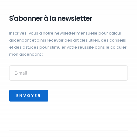
S'abonner à la newsletter
Inscrivez-vous à notre newsletter mensuelle pour calcul
ascendant et ainsi recevoir des articles utiles, des conseils
et des astuces pour stimuler votre réussite dans le calculer
mon ascendant :
ENVOYER