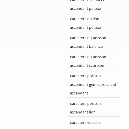
ascendant poisson
caractere du lion
ascendant poisson
caractere du poisson
ascendant balance
caractere du poisson
ascendant scorpion
caractere poisson
ascendant gemeaux calcul
ascendant
caractere poisson
ascendant lion
caractere verseau