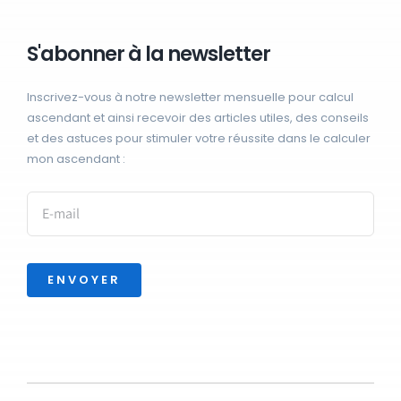
S'abonner à la newsletter
Inscrivez-vous à notre newsletter mensuelle pour calcul
ascendant et ainsi recevoir des articles utiles, des conseils
et des astuces pour stimuler votre réussite dans le calculer
mon ascendant :
ENVOYER