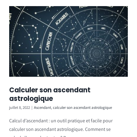
Calculer son ascendant
astrologique
juillet 8, 2022
|
Ascendant
,
calculer son ascendant astrologique
Calcul d’ascendant : un outil pratique et facile pour
calculer son ascendant astrologique. Comment se