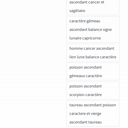
ascendant cancer et
sagittaire
caractère gémeau
ascendant balance signe
lunaire capricorne
homme cancer ascendant
lion lune balance caractère
poisson ascendant
gémeaux caractère
poisson ascendant
scorpion caractère
taureau ascendant poisson
caractere et vierge
ascendant taureau