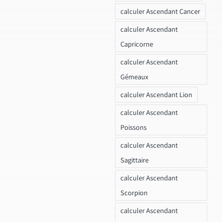
calculer Ascendant Cancer
calculer Ascendant
Capricorne
calculer Ascendant
Gémeaux
calculer Ascendant Lion
calculer Ascendant
Poissons
calculer Ascendant
Sagittaire
calculer Ascendant
Scorpion
calculer Ascendant