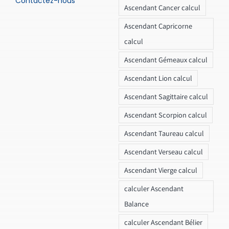
Contactez-nous
Ascendant Cancer calcul
Ascendant Capricorne
calcul
Ascendant Gémeaux calcul
Ascendant Lion calcul
Ascendant Sagittaire calcul
Ascendant Scorpion calcul
Ascendant Taureau calcul
Ascendant Verseau calcul
Ascendant Vierge calcul
calculer Ascendant
Balance
calculer Ascendant Bélier