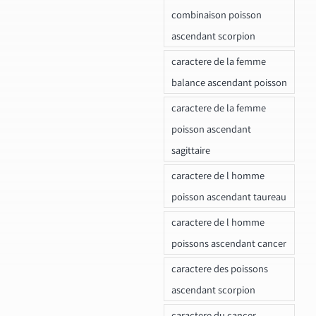
combinaison poisson
ascendant scorpion
caractere de la femme
balance ascendant poisson
caractere de la femme
poisson ascendant
sagittaire
caractere de l homme
poisson ascendant taureau
caractere de l homme
poissons ascendant cancer
caractere des poissons
ascendant scorpion
caractere du cancer