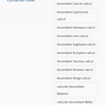
Contactez-nous
Ascendant Cancer calcul
Ascendant Capricorne
calcul
Ascendant Gémeaux calcul
Ascendant Lion calcul
Ascendant Sagittaire calcul
Ascendant Scorpion calcul
Ascendant Taureau calcul
Ascendant Verseau calcul
Ascendant Vierge calcul
calculer Ascendant
Balance
calculer Ascendant Bélier