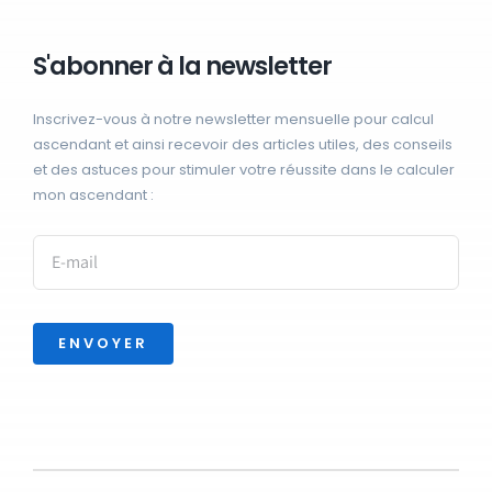
S'abonner à la newsletter
Inscrivez-vous à notre newsletter mensuelle pour calcul
ascendant et ainsi recevoir des articles utiles, des conseils
et des astuces pour stimuler votre réussite dans le calculer
mon ascendant :
ENVOYER