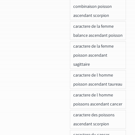
combinaison poisson
ascendant scorpion
caractere de la femme
balance ascendant poisson
caractere de la femme
poisson ascendant
sagittaire
caractere de l homme
poisson ascendant taureau
caractere de l homme
poissons ascendant cancer
caractere des poissons
ascendant scorpion
caractere du cancer