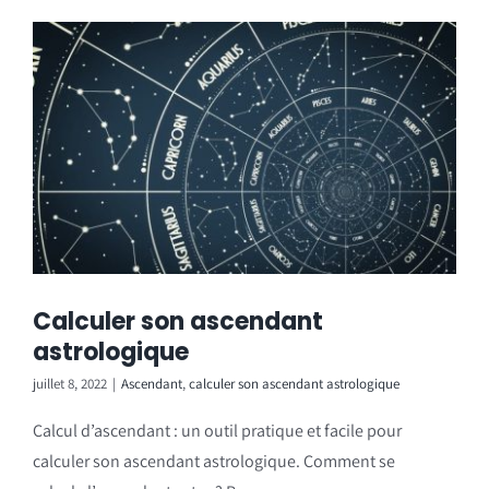
Calculer son ascendant
astrologique
juillet 8, 2022
|
Ascendant
,
calculer son ascendant astrologique
Calcul d’ascendant : un outil pratique et facile pour
calculer son ascendant astrologique. Comment se