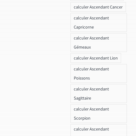
calculer Ascendant Cancer
calculer Ascendant
Capricorne
calculer Ascendant
Gémeaux
calculer Ascendant Lion
calculer Ascendant
Poissons
calculer Ascendant
Sagittaire
calculer Ascendant
Scorpion
calculer Ascendant