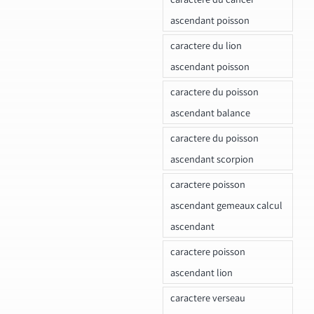
ascendant poisson
caractere du lion
ascendant poisson
caractere du poisson
ascendant balance
caractere du poisson
ascendant scorpion
caractere poisson
ascendant gemeaux calcul
ascendant
caractere poisson
ascendant lion
caractere verseau