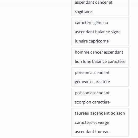
ascendant cancer et
sagittaire
caractère gémeau
ascendant balance signe
lunaire capricorne
homme cancer ascendant
lion lune balance caractère
poisson ascendant
gémeaux caractère
poisson ascendant
scorpion caractère
taureau ascendant poisson
caractere et vierge
ascendant taureau