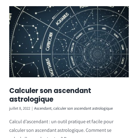
Calculer son ascendant
astrologique
juillet 8, 2022
|
Ascendant
,
calculer son ascendant astrologique
Calcul d’ascendant : un outil pratique et facile pour
calculer son ascendant astrologique. Comment se