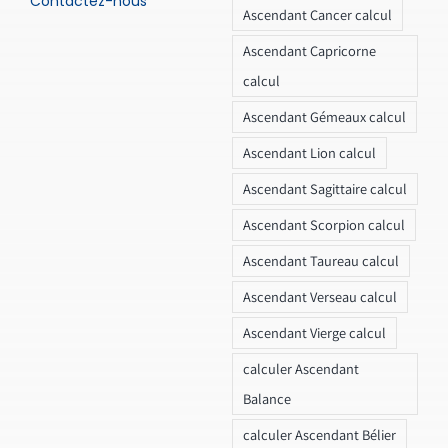
Contactez-nous
Ascendant Cancer calcul
Ascendant Capricorne
calcul
Ascendant Gémeaux calcul
Ascendant Lion calcul
Ascendant Sagittaire calcul
Ascendant Scorpion calcul
Ascendant Taureau calcul
Ascendant Verseau calcul
Ascendant Vierge calcul
calculer Ascendant
Balance
calculer Ascendant Bélier