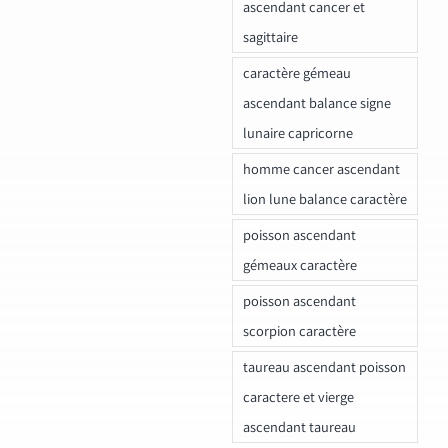
ascendant cancer et
sagittaire
caractère gémeau
ascendant balance signe
lunaire capricorne
homme cancer ascendant
lion lune balance caractère
poisson ascendant
gémeaux caractère
poisson ascendant
scorpion caractère
taureau ascendant poisson
caractere et vierge
ascendant taureau