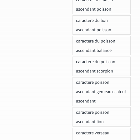
ascendant poisson
caractere du lion
ascendant poisson
caractere du poisson
ascendant balance
caractere du poisson
ascendant scorpion
caractere poisson
ascendant gemeaux calcul
ascendant
caractere poisson
ascendant lion
caractere verseau