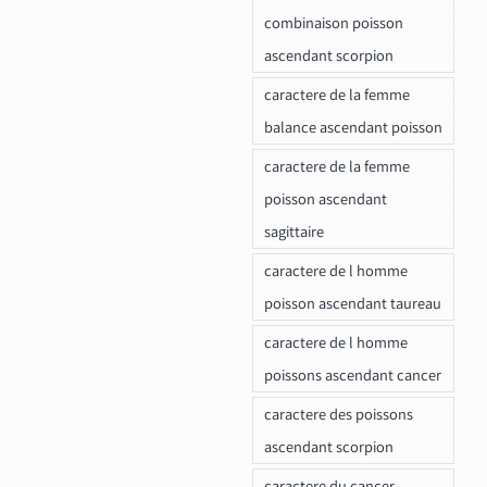
combinaison poisson
ascendant scorpion
caractere de la femme
balance ascendant poisson
caractere de la femme
poisson ascendant
sagittaire
caractere de l homme
poisson ascendant taureau
caractere de l homme
poissons ascendant cancer
caractere des poissons
ascendant scorpion
caractere du cancer