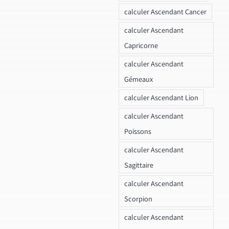
calculer Ascendant Cancer
calculer Ascendant
Capricorne
calculer Ascendant
Gémeaux
calculer Ascendant Lion
calculer Ascendant
Poissons
calculer Ascendant
Sagittaire
calculer Ascendant
Scorpion
calculer Ascendant