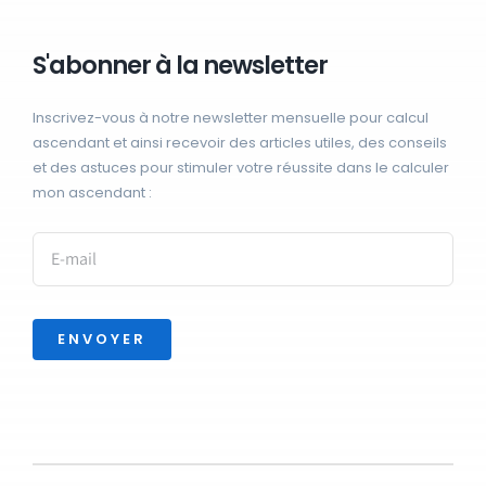
S'abonner à la newsletter
Inscrivez-vous à notre newsletter mensuelle pour calcul
ascendant et ainsi recevoir des articles utiles, des conseils
et des astuces pour stimuler votre réussite dans le calculer
mon ascendant :
ENVOYER