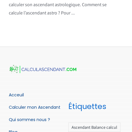
calculer son ascendant astrologique. Comment se
calcule l’ascendant astro ? Pour ...
Acceuil
Étiquettes
Calculer mon Ascendant
Qui sommes nous ?
Ascendant Balance calcul