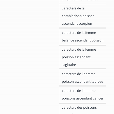
caractere de la
combinaison poisson
ascendant scorpion
caractere de la femme
balance ascendant poisson
caractere de la femme
poisson ascendant
sagittaire
caractere de l homme
poisson ascendant taureau
caractere de l homme
poissons ascendant cancer
caractere des poissons