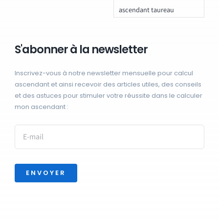
ascendant taureau
S'abonner à la newsletter
Inscrivez-vous à notre newsletter mensuelle pour calcul
ascendant et ainsi recevoir des articles utiles, des conseils
et des astuces pour stimuler votre réussite dans le calculer
mon ascendant :
ENVOYER