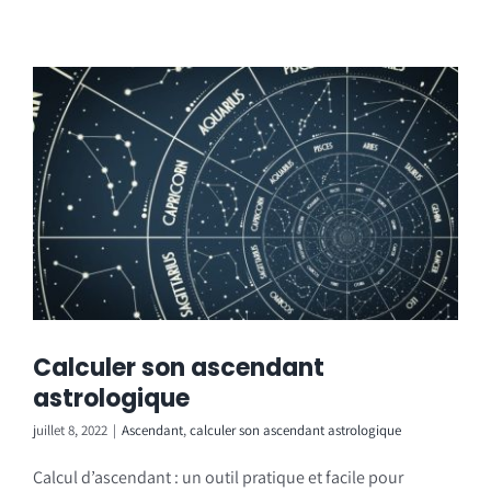
Calculer son ascendant
astrologique
juillet 8, 2022
|
Ascendant
,
calculer son ascendant astrologique
Calcul d’ascendant : un outil pratique et facile pour