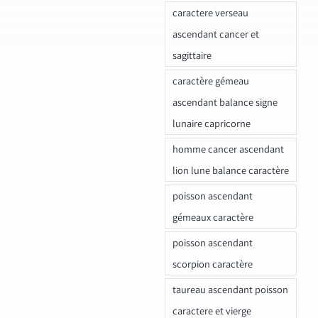
caractere verseau
ascendant cancer et
sagittaire
caractère gémeau
ascendant balance signe
lunaire capricorne
homme cancer ascendant
lion lune balance caractère
poisson ascendant
gémeaux caractère
poisson ascendant
scorpion caractère
taureau ascendant poisson
caractere et vierge