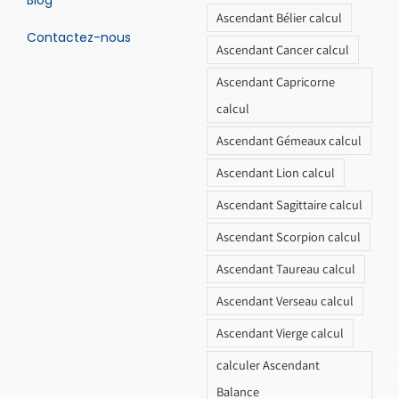
Blog
Ascendant Bélier calcul
Contactez-nous
Ascendant Cancer calcul
Ascendant Capricorne
calcul
Ascendant Gémeaux calcul
Ascendant Lion calcul
Ascendant Sagittaire calcul
Ascendant Scorpion calcul
Ascendant Taureau calcul
Ascendant Verseau calcul
Ascendant Vierge calcul
calculer Ascendant
Balance