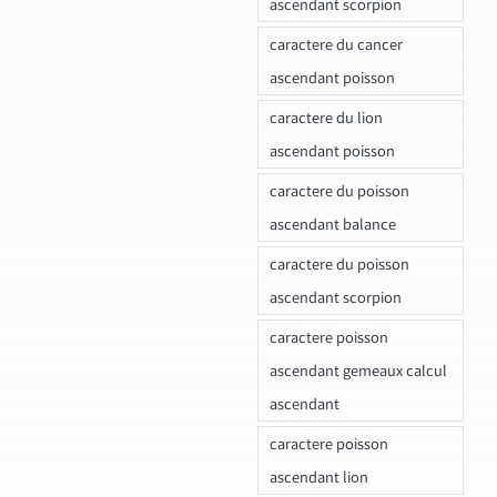
ascendant scorpion
caractere du cancer
ascendant poisson
caractere du lion
ascendant poisson
caractere du poisson
ascendant balance
caractere du poisson
ascendant scorpion
caractere poisson
ascendant gemeaux calcul
ascendant
caractere poisson
ascendant lion