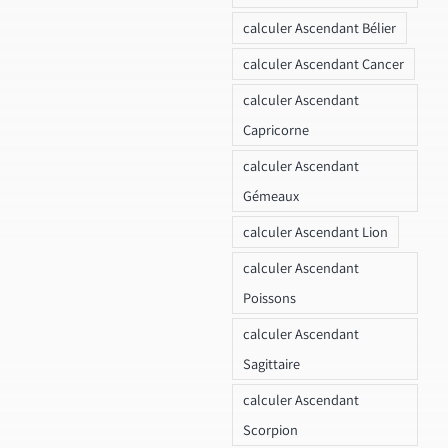
calculer Ascendant Bélier
calculer Ascendant Cancer
calculer Ascendant
Capricorne
calculer Ascendant
Gémeaux
calculer Ascendant Lion
calculer Ascendant
Poissons
calculer Ascendant
Sagittaire
calculer Ascendant
Scorpion