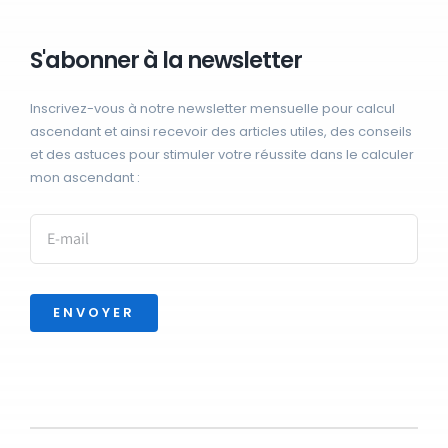
S'abonner à la newsletter
Inscrivez-vous à notre newsletter mensuelle pour calcul
ascendant et ainsi recevoir des articles utiles, des conseils
et des astuces pour stimuler votre réussite dans le calculer
mon ascendant :
ENVOYER