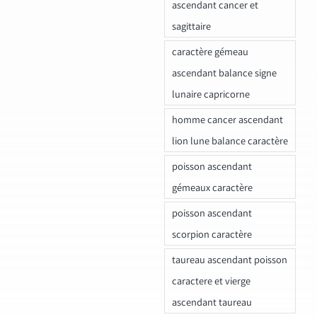
ascendant cancer et
sagittaire
caractère gémeau
ascendant balance signe
lunaire capricorne
homme cancer ascendant
lion lune balance caractère
poisson ascendant
gémeaux caractère
poisson ascendant
scorpion caractère
taureau ascendant poisson
caractere et vierge
ascendant taureau