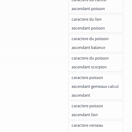
ascendant poisson
caractere du lion
ascendant poisson
caractere du poisson
ascendant balance
caractere du poisson
ascendant scorpion
caractere poisson
ascendant gemeaux calcul
ascendant
caractere poisson
ascendant lion
caractere verseau