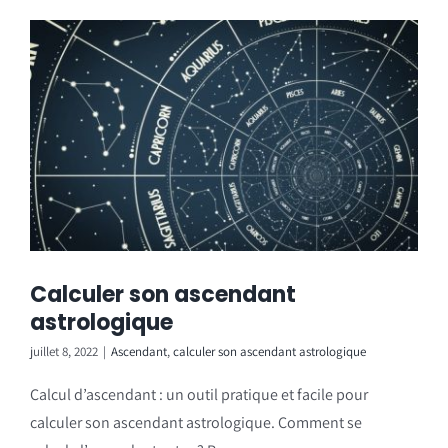
Calculer son ascendant
astrologique
juillet 8, 2022
|
Ascendant
,
calculer son ascendant astrologique
Calcul d’ascendant : un outil pratique et facile pour
calculer son ascendant astrologique. Comment se