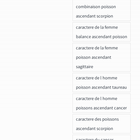
combinaison poisson
ascendant scorpion
caractere de la femme
balance ascendant poisson
caractere de la femme
poisson ascendant
sagittaire
caractere de l homme
poisson ascendant taureau
caractere de l homme
poissons ascendant cancer
caractere des poissons
ascendant scorpion
caractere du cancer