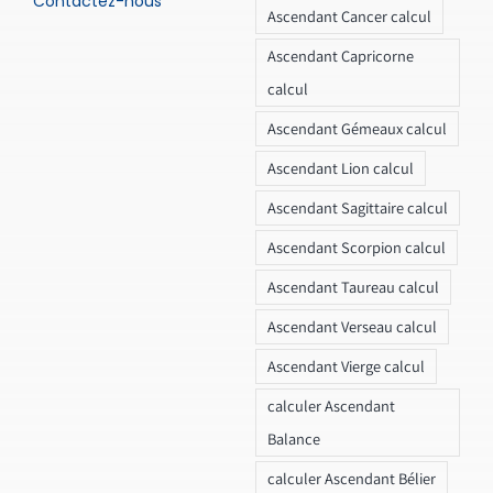
Contactez-nous
Ascendant Cancer calcul
Ascendant Capricorne
calcul
Ascendant Gémeaux calcul
Ascendant Lion calcul
Ascendant Sagittaire calcul
Ascendant Scorpion calcul
Ascendant Taureau calcul
Ascendant Verseau calcul
Ascendant Vierge calcul
calculer Ascendant
Balance
calculer Ascendant Bélier