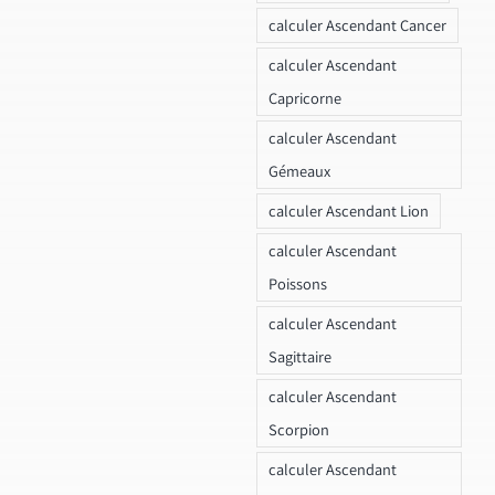
calculer Ascendant Cancer
calculer Ascendant
Capricorne
calculer Ascendant
Gémeaux
calculer Ascendant Lion
calculer Ascendant
Poissons
calculer Ascendant
Sagittaire
calculer Ascendant
Scorpion
calculer Ascendant