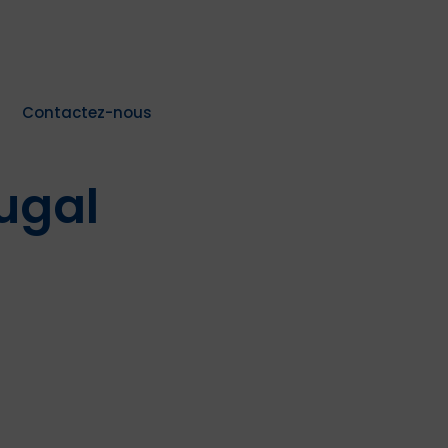
Contactez-nous
ugal