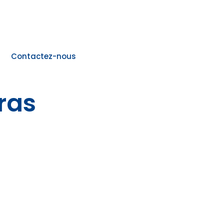
Contactez-nous
ras