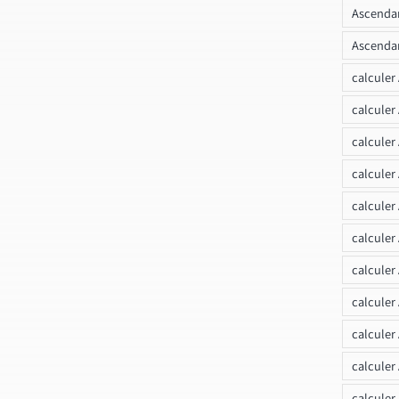
Ascendan
Ascendan
calculer
calculer
calculer
calculer
calcule
calculer
calculer
calculer
calculer
calculer
calculer