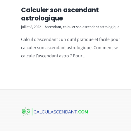
Calculer son ascendant
astrologique
juillet 8, 2022
|
Ascendant
,
calculer son ascendant astrologique
Calcul d’ascendant : un outil pratique et facile pour
calculer son ascendant astrologique. Comment se
calcule l’ascendant astro ? Pour ...