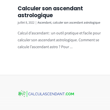
Calculer son ascendant
astrologique
juillet 8, 2022
|
Ascendant
,
calculer son ascendant astrologique
Calcul d’ascendant : un outil pratique et facile pour
calculer son ascendant astrologique. Comment se
calcule l’ascendant astro ? Pour ...