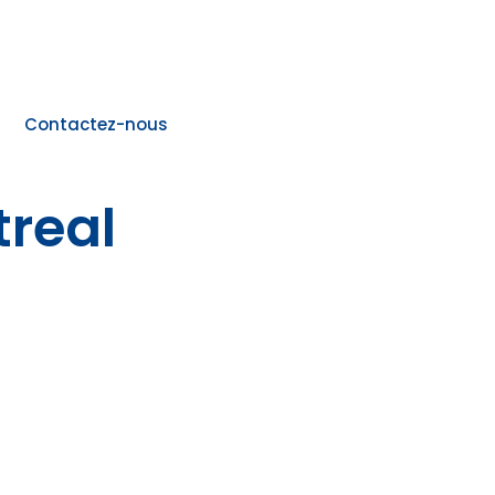
Contactez-nous
real