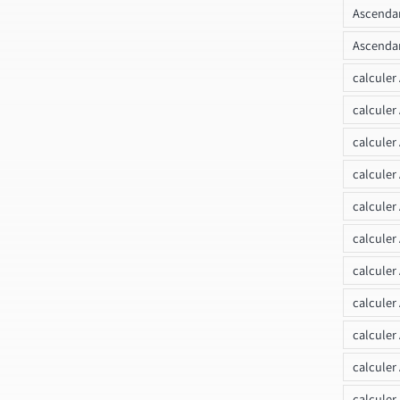
Ascendan
Ascendan
calculer
calculer
calculer
calculer
calcule
calculer
calculer
calculer
calculer
calculer
calculer