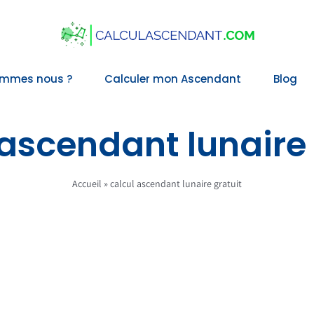
ommes nous ?
Calculer mon Ascendant
Blog
 ascendant lunaire 
Accueil
»
calcul ascendant lunaire gratuit