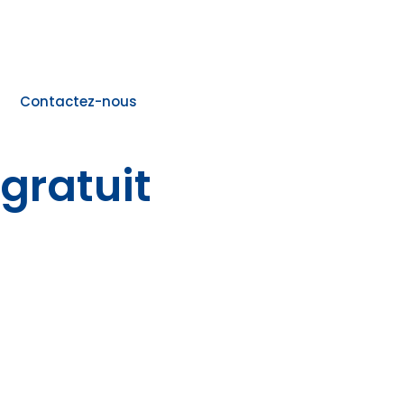
Contactez-nous
gratuit