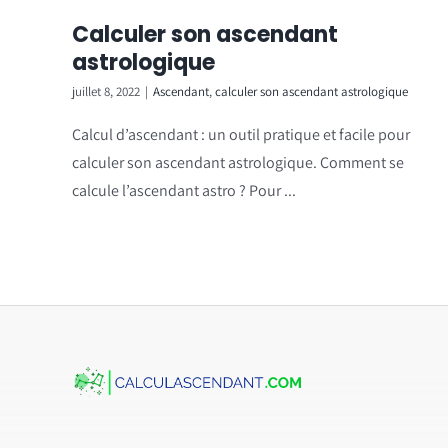
Calculer son ascendant
astrologique
juillet 8, 2022
|
Ascendant
,
calculer son ascendant astrologique
Calcul d’ascendant : un outil pratique et facile pour
calculer son ascendant astrologique. Comment se
calcule l’ascendant astro ? Pour ...