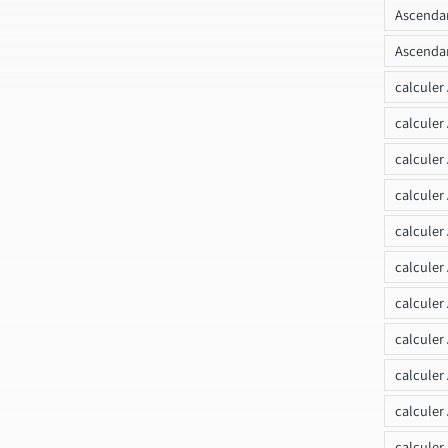
Ascendan
Ascendan
calculer
calculer
calculer
calculer
calcule
calculer
calculer
calculer
calculer
calculer
calculer