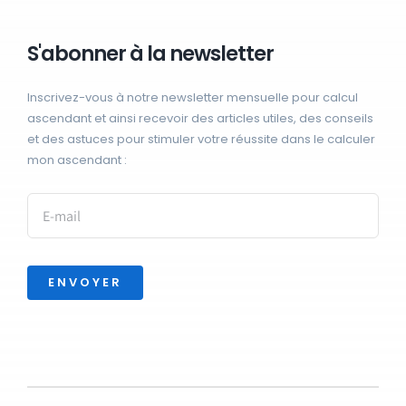
S'abonner à la newsletter
Inscrivez-vous à notre newsletter mensuelle pour calcul
ascendant et ainsi recevoir des articles utiles, des conseils
et des astuces pour stimuler votre réussite dans le calculer
mon ascendant :
ENVOYER