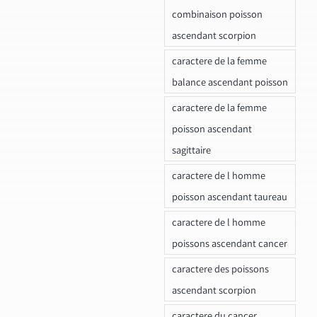
combinaison poisson
ascendant scorpion
caractere de la femme
balance ascendant poisson
caractere de la femme
poisson ascendant
sagittaire
caractere de l homme
poisson ascendant taureau
caractere de l homme
poissons ascendant cancer
caractere des poissons
ascendant scorpion
caractere du cancer