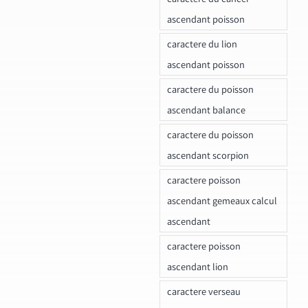
ascendant poisson
caractere du lion
ascendant poisson
caractere du poisson
ascendant balance
caractere du poisson
ascendant scorpion
caractere poisson
ascendant gemeaux calcul
ascendant
caractere poisson
ascendant lion
caractere verseau