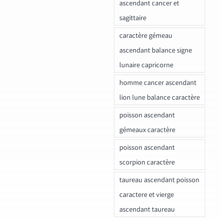
ascendant cancer et
sagittaire
caractère gémeau
ascendant balance signe
lunaire capricorne
homme cancer ascendant
lion lune balance caractère
poisson ascendant
gémeaux caractère
poisson ascendant
scorpion caractère
taureau ascendant poisson
caractere et vierge
ascendant taureau