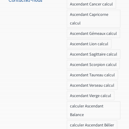
Contactez-nous
Ascendant Cancer calcul
Ascendant Capricorne
calcul
Ascendant Gémeaux calcul
Ascendant Lion calcul
Ascendant Sagittaire calcul
Ascendant Scorpion calcul
Ascendant Taureau calcul
Ascendant Verseau calcul
Ascendant Vierge calcul
calculer Ascendant
Balance
calculer Ascendant Bélier