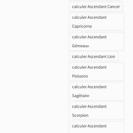
calculer Ascendant Cancer
calculer Ascendant
Capricorne
calculer Ascendant
Gémeaux
calculer Ascendant Lion
calculer Ascendant
Poissons
calculer Ascendant
Sagittaire
calculer Ascendant
Scorpion
calculer Ascendant