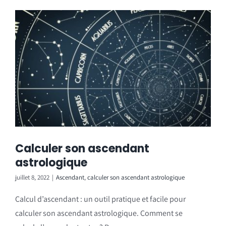
Calculer son ascendant
astrologique
juillet 8, 2022
|
Ascendant
,
calculer son ascendant astrologique
Calcul d’ascendant : un outil pratique et facile pour
calculer son ascendant astrologique. Comment se