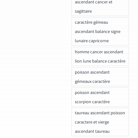
ascendant cancer et
sagittaire
caractère gémeau
ascendant balance signe
lunaire capricorne
homme cancer ascendant
lion lune balance caractère
poisson ascendant
gémeaux caractère
poisson ascendant
scorpion caractère
taureau ascendant poisson
caractere et vierge
ascendant taureau