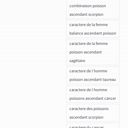
combinaison poisson
ascendant scorpion
caractere de la femme
balance ascendant poisson
caractere de la femme
poisson ascendant
sagittaire
caractere de l homme
poisson ascendant taureau
caractere de l homme
poissons ascendant cancer
caractere des poissons
ascendant scorpion
caractere du cancer