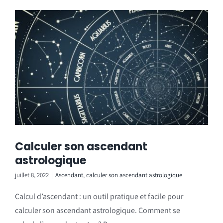
Calculer son ascendant
astrologique
juillet 8, 2022
|
Ascendant
,
calculer son ascendant astrologique
Calcul d’ascendant : un outil pratique et facile pour
calculer son ascendant astrologique. Comment se