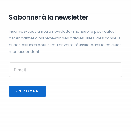
S'abonner à la newsletter
Inscrivez-vous à notre newsletter mensuelle pour calcul
ascendant et ainsi recevoir des articles utiles, des conseils
et des astuces pour stimuler votre réussite dans le calculer
mon ascendant :
ENVOYER