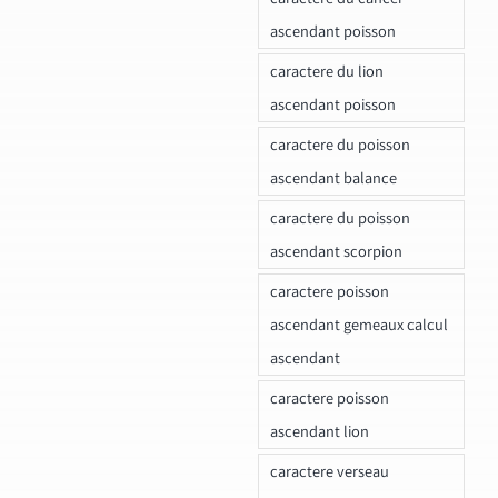
ascendant poisson
caractere du lion
ascendant poisson
caractere du poisson
ascendant balance
caractere du poisson
ascendant scorpion
caractere poisson
ascendant gemeaux calcul
ascendant
caractere poisson
ascendant lion
caractere verseau