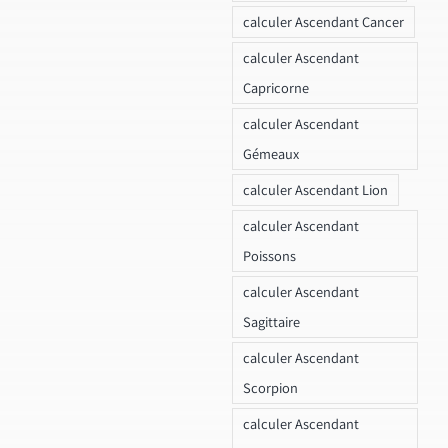
calculer Ascendant Cancer
calculer Ascendant
Capricorne
calculer Ascendant
Gémeaux
calculer Ascendant Lion
calculer Ascendant
Poissons
calculer Ascendant
Sagittaire
calculer Ascendant
Scorpion
calculer Ascendant