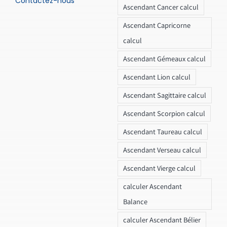
Contactez-nous
Ascendant Cancer calcul
Ascendant Capricorne
calcul
Ascendant Gémeaux calcul
Ascendant Lion calcul
Ascendant Sagittaire calcul
Ascendant Scorpion calcul
Ascendant Taureau calcul
Ascendant Verseau calcul
Ascendant Vierge calcul
calculer Ascendant
Balance
calculer Ascendant Bélier