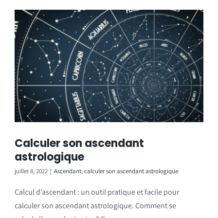
Calculer son ascendant
astrologique
juillet 8, 2022
|
Ascendant
,
calculer son ascendant astrologique
Calcul d’ascendant : un outil pratique et facile pour
calculer son ascendant astrologique. Comment se