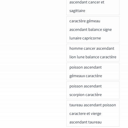
ascendant cancer et
sagittaire
caractère gémeau
ascendant balance signe
lunaire capricorne
homme cancer ascendant
lion lune balance caractère
poisson ascendant
gémeaux caractère
poisson ascendant
scorpion caractère
taureau ascendant poisson
caractere et vierge
ascendant taureau