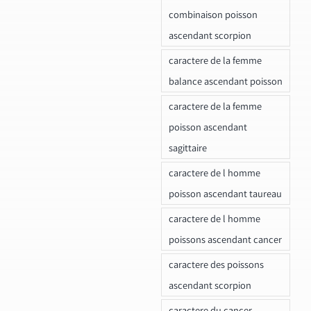
combinaison poisson
ascendant scorpion
caractere de la femme
balance ascendant poisson
caractere de la femme
poisson ascendant
sagittaire
caractere de l homme
poisson ascendant taureau
caractere de l homme
poissons ascendant cancer
caractere des poissons
ascendant scorpion
caractere du cancer