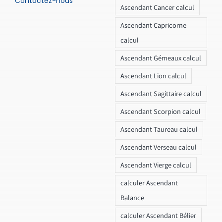
Contactez-nous
Ascendant Cancer calcul
Ascendant Capricorne
calcul
Ascendant Gémeaux calcul
Ascendant Lion calcul
Ascendant Sagittaire calcul
Ascendant Scorpion calcul
Ascendant Taureau calcul
Ascendant Verseau calcul
Ascendant Vierge calcul
calculer Ascendant
Balance
calculer Ascendant Bélier