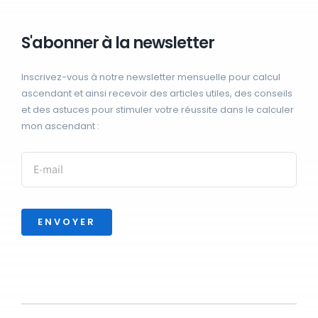
S'abonner à la newsletter
Inscrivez-vous à notre newsletter mensuelle pour calcul
ascendant et ainsi recevoir des articles utiles, des conseils
et des astuces pour stimuler votre réussite dans le calculer
mon ascendant :
ENVOYER