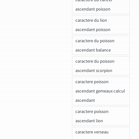
ascendant poisson
caractere du lion
ascendant poisson
caractere du poisson
ascendant balance
caractere du poisson
ascendant scorpion
caractere poisson
ascendant gemeaux calcul
ascendant
caractere poisson
ascendant lion
caractere verseau