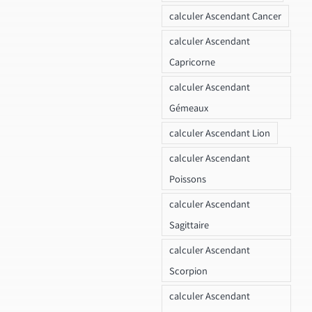
calculer Ascendant Cancer
calculer Ascendant
Capricorne
calculer Ascendant
Gémeaux
calculer Ascendant Lion
calculer Ascendant
Poissons
calculer Ascendant
Sagittaire
calculer Ascendant
Scorpion
calculer Ascendant