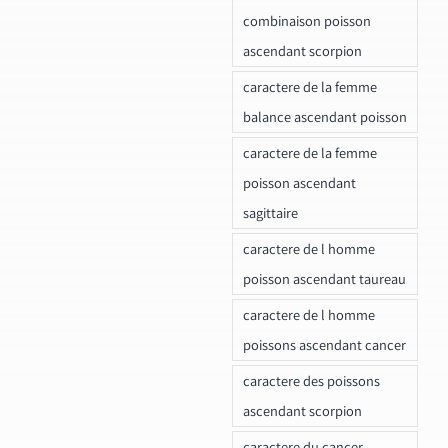
combinaison poisson
ascendant scorpion
caractere de la femme
balance ascendant poisson
caractere de la femme
poisson ascendant
sagittaire
caractere de l homme
poisson ascendant taureau
caractere de l homme
poissons ascendant cancer
caractere des poissons
ascendant scorpion
caractere du cancer