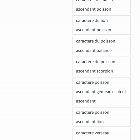
ascendant poisson
caractere du lion
ascendant poisson
caractere du poisson
ascendant balance
caractere du poisson
ascendant scorpion
caractere poisson
ascendant gemeaux calcul
ascendant
caractere poisson
ascendant lion
caractere verseau