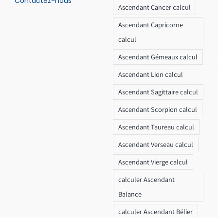
Contactez-nous
Ascendant Cancer calcul
Ascendant Capricorne
calcul
Ascendant Gémeaux calcul
Ascendant Lion calcul
Ascendant Sagittaire calcul
Ascendant Scorpion calcul
Ascendant Taureau calcul
Ascendant Verseau calcul
Ascendant Vierge calcul
calculer Ascendant
Balance
calculer Ascendant Bélier