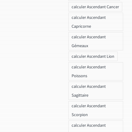
calculer Ascendant Cancer
calculer Ascendant
Capricorne
calculer Ascendant
Gémeaux
calculer Ascendant Lion
calculer Ascendant
Poissons
calculer Ascendant
Sagittaire
calculer Ascendant
Scorpion
calculer Ascendant