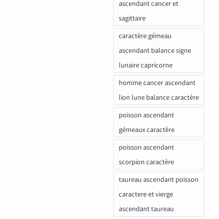
ascendant cancer et
sagittaire
caractère gémeau
ascendant balance signe
lunaire capricorne
homme cancer ascendant
lion lune balance caractère
poisson ascendant
gémeaux caractère
poisson ascendant
scorpion caractère
taureau ascendant poisson
caractere et vierge
ascendant taureau