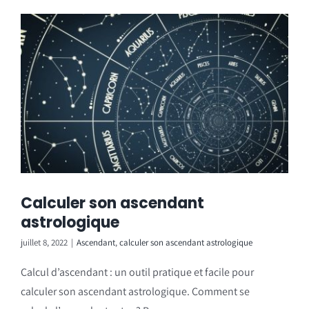
Calculer son ascendant
astrologique
juillet 8, 2022
|
Ascendant
,
calculer son ascendant astrologique
Calcul d’ascendant : un outil pratique et facile pour
calculer son ascendant astrologique. Comment se