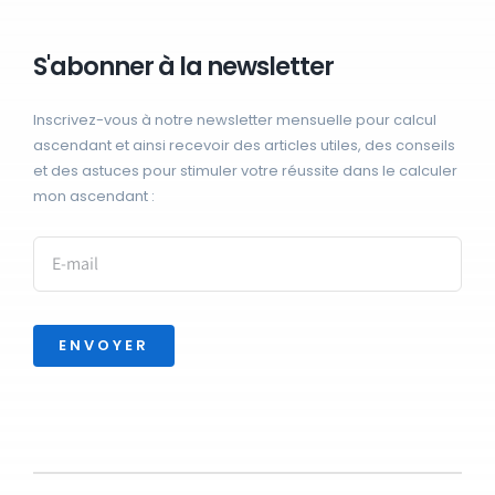
S'abonner à la newsletter
Inscrivez-vous à notre newsletter mensuelle pour calcul
ascendant et ainsi recevoir des articles utiles, des conseils
et des astuces pour stimuler votre réussite dans le calculer
mon ascendant :
ENVOYER