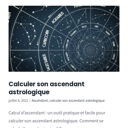
Calculer son ascendant
astrologique
juillet 8, 2022
|
Ascendant
,
calculer son ascendant astrologique
Calcul d’ascendant : un outil pratique et facile pour
calculer son ascendant astrologique. Comment se