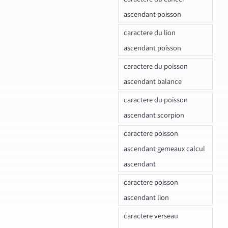
ascendant poisson
caractere du lion
ascendant poisson
caractere du poisson
ascendant balance
caractere du poisson
ascendant scorpion
caractere poisson
ascendant gemeaux calcul
ascendant
caractere poisson
ascendant lion
caractere verseau