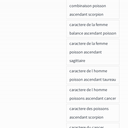
combinaison poisson
ascendant scorpion
caractere de la femme
balance ascendant poisson
caractere de la femme
poisson ascendant
sagittaire
caractere de l homme
poisson ascendant taureau
caractere de l homme
poissons ascendant cancer
caractere des poissons
ascendant scorpion
caractere du cancer