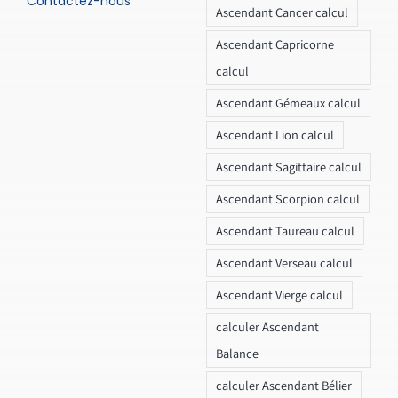
Contactez-nous
Ascendant Cancer calcul
Ascendant Capricorne
calcul
Ascendant Gémeaux calcul
Ascendant Lion calcul
Ascendant Sagittaire calcul
Ascendant Scorpion calcul
Ascendant Taureau calcul
Ascendant Verseau calcul
Ascendant Vierge calcul
calculer Ascendant
Balance
calculer Ascendant Bélier