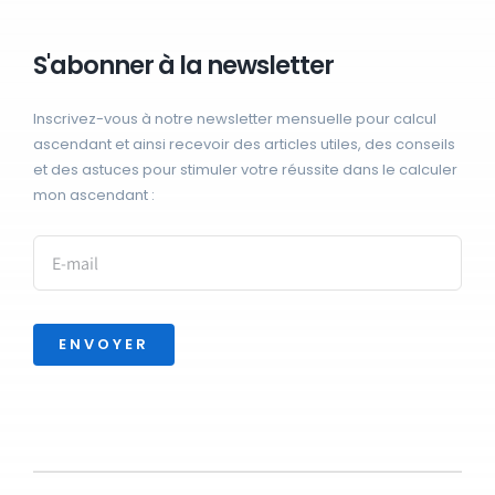
S'abonner à la newsletter
Inscrivez-vous à notre newsletter mensuelle pour calcul
ascendant et ainsi recevoir des articles utiles, des conseils
et des astuces pour stimuler votre réussite dans le calculer
mon ascendant :
ENVOYER