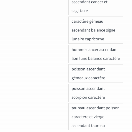
ascendant cancer et
sagittaire
caractère gémeau
ascendant balance signe
lunaire capricorne
homme cancer ascendant
lion lune balance caractère
poisson ascendant
gémeaux caractère
poisson ascendant
scorpion caractère
taureau ascendant poisson
caractere et vierge
ascendant taureau