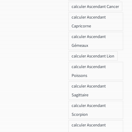
calculer Ascendant Cancer
calculer Ascendant
Capricorne
calculer Ascendant
Gémeaux
calculer Ascendant Lion
calculer Ascendant
Poissons
calculer Ascendant
Sagittaire
calculer Ascendant
Scorpion
calculer Ascendant