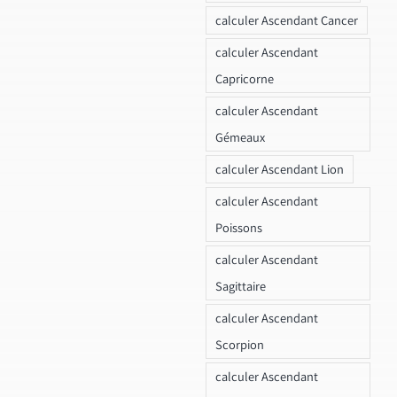
calculer Ascendant Cancer
calculer Ascendant
Capricorne
calculer Ascendant
Gémeaux
calculer Ascendant Lion
calculer Ascendant
Poissons
calculer Ascendant
Sagittaire
calculer Ascendant
Scorpion
calculer Ascendant