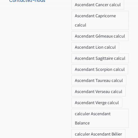
Contactez-nous
Ascendant Cancer calcul
Ascendant Capricorne
calcul
Ascendant Gémeaux calcul
Ascendant Lion calcul
Ascendant Sagittaire calcul
Ascendant Scorpion calcul
Ascendant Taureau calcul
Ascendant Verseau calcul
Ascendant Vierge calcul
calculer Ascendant
Balance
calculer Ascendant Bélier