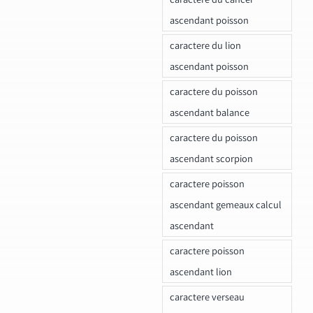
ascendant poisson
caractere du lion
ascendant poisson
caractere du poisson
ascendant balance
caractere du poisson
ascendant scorpion
caractere poisson
ascendant gemeaux calcul
ascendant
caractere poisson
ascendant lion
caractere verseau