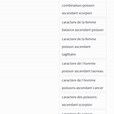
combinaison poisson
ascendant scorpion
caractere de la femme
balance ascendant poisson
caractere de la femme
poisson ascendant
sagittaire
caractere de l homme
poisson ascendant taureau
caractere de l homme
poissons ascendant cancer
caractere des poissons
ascendant scorpion
caractere du cancer