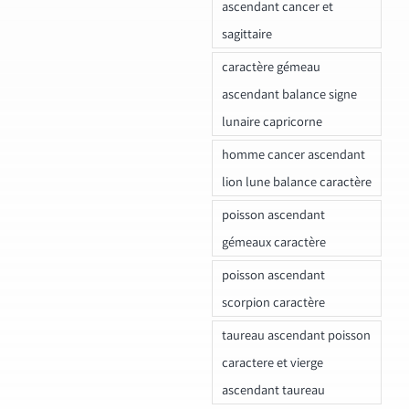
ascendant cancer et
sagittaire
caractère gémeau
ascendant balance signe
lunaire capricorne
homme cancer ascendant
lion lune balance caractère
poisson ascendant
gémeaux caractère
poisson ascendant
scorpion caractère
taureau ascendant poisson
caractere et vierge
ascendant taureau