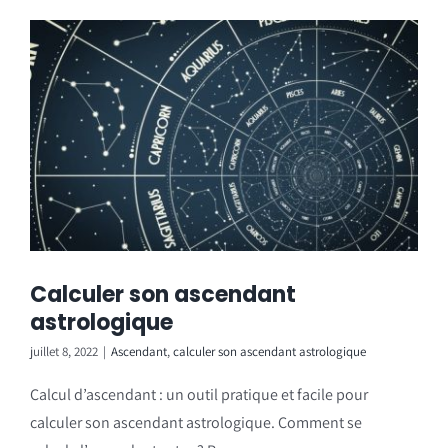
Calculer son ascendant
astrologique
juillet 8, 2022
|
Ascendant
,
calculer son ascendant astrologique
Calcul d’ascendant : un outil pratique et facile pour
calculer son ascendant astrologique. Comment se