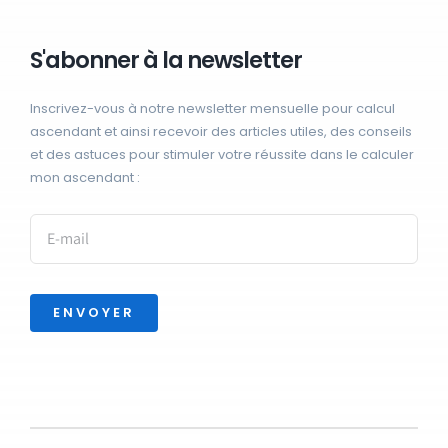
S'abonner à la newsletter
Inscrivez-vous à notre newsletter mensuelle pour calcul
ascendant et ainsi recevoir des articles utiles, des conseils
et des astuces pour stimuler votre réussite dans le calculer
mon ascendant :
ENVOYER