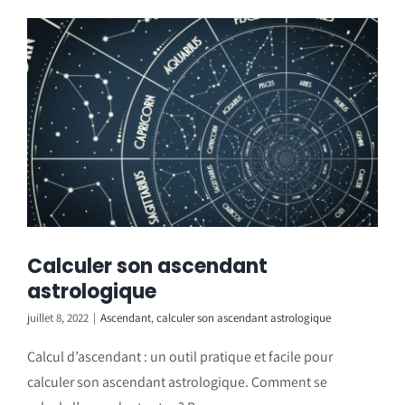
Calculer son ascendant
astrologique
juillet 8, 2022
|
Ascendant
,
calculer son ascendant astrologique
Calcul d’ascendant : un outil pratique et facile pour
calculer son ascendant astrologique. Comment se