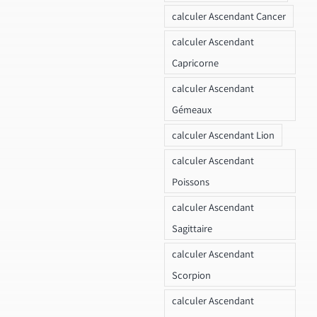
calculer Ascendant Cancer
calculer Ascendant
Capricorne
calculer Ascendant
Gémeaux
calculer Ascendant Lion
calculer Ascendant
Poissons
calculer Ascendant
Sagittaire
calculer Ascendant
Scorpion
calculer Ascendant