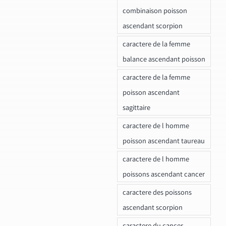
combinaison poisson
ascendant scorpion
caractere de la femme
balance ascendant poisson
caractere de la femme
poisson ascendant
sagittaire
caractere de l homme
poisson ascendant taureau
caractere de l homme
poissons ascendant cancer
caractere des poissons
ascendant scorpion
caractere du cancer