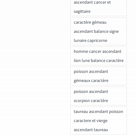
ascendant cancer et
sagittaire
caractère gémeau
ascendant balance signe
lunaire capricorne
homme cancer ascendant
lion lune balance caractère
poisson ascendant
gémeaux caractère
poisson ascendant
scorpion caractère
taureau ascendant poisson
caractere et vierge
ascendant taureau