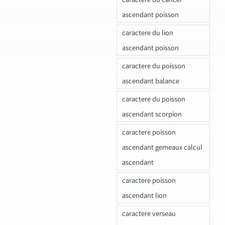
ascendant poisson
caractere du lion
ascendant poisson
caractere du poisson
ascendant balance
caractere du poisson
ascendant scorpion
caractere poisson
ascendant gemeaux calcul
ascendant
caractere poisson
ascendant lion
caractere verseau