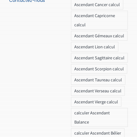
Contactez-nous
Ascendant Cancer calcul
Ascendant Capricorne
calcul
Ascendant Gémeaux calcul
Ascendant Lion calcul
Ascendant Sagittaire calcul
Ascendant Scorpion calcul
Ascendant Taureau calcul
Ascendant Verseau calcul
Ascendant Vierge calcul
calculer Ascendant
Balance
calculer Ascendant Bélier