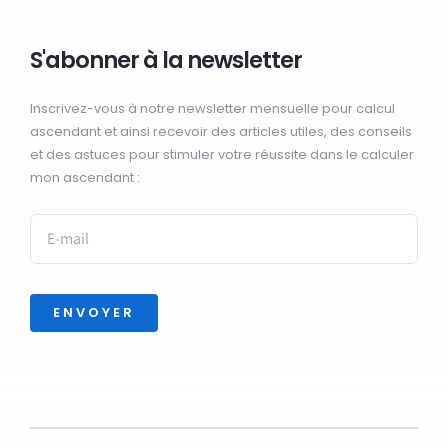
S'abonner à la newsletter
Inscrivez-vous à notre newsletter mensuelle pour calcul
ascendant et ainsi recevoir des articles utiles, des conseils
et des astuces pour stimuler votre réussite dans le calculer
mon ascendant :
ENVOYER