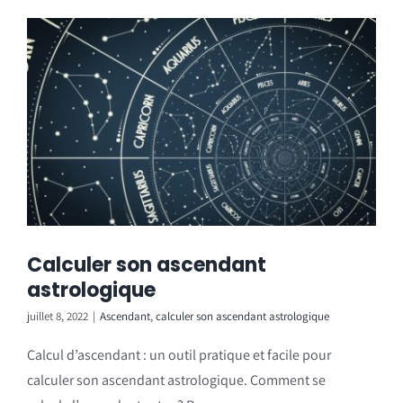
Calculer son ascendant
astrologique
juillet 8, 2022
|
Ascendant
,
calculer son ascendant astrologique
Calcul d’ascendant : un outil pratique et facile pour
calculer son ascendant astrologique. Comment se