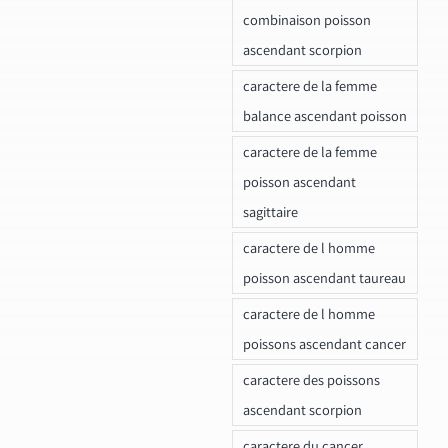
combinaison poisson
ascendant scorpion
caractere de la femme
balance ascendant poisson
caractere de la femme
poisson ascendant
sagittaire
caractere de l homme
poisson ascendant taureau
caractere de l homme
poissons ascendant cancer
caractere des poissons
ascendant scorpion
caractere du cancer