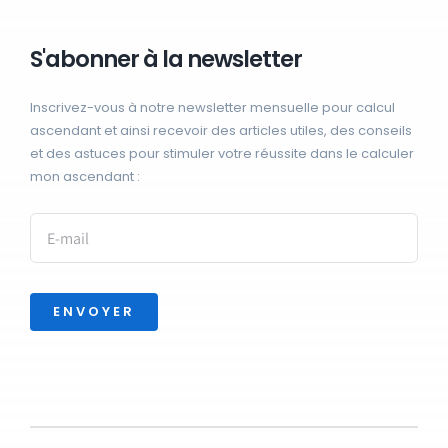
S'abonner à la newsletter
Inscrivez-vous à notre newsletter mensuelle pour calcul
ascendant et ainsi recevoir des articles utiles, des conseils
et des astuces pour stimuler votre réussite dans le calculer
mon ascendant :
ENVOYER