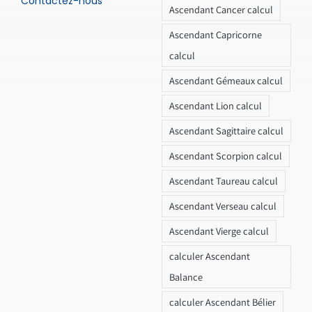
Contactez-nous
Ascendant Cancer calcul
Ascendant Capricorne
calcul
Ascendant Gémeaux calcul
Ascendant Lion calcul
Ascendant Sagittaire calcul
Ascendant Scorpion calcul
Ascendant Taureau calcul
Ascendant Verseau calcul
Ascendant Vierge calcul
calculer Ascendant
Balance
calculer Ascendant Bélier