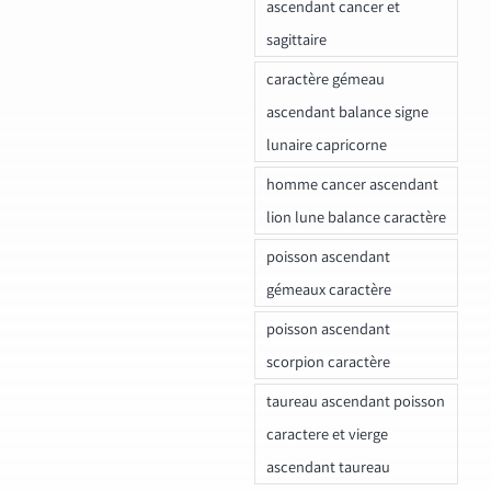
ascendant cancer et
sagittaire
caractère gémeau
ascendant balance signe
lunaire capricorne
homme cancer ascendant
lion lune balance caractère
poisson ascendant
gémeaux caractère
poisson ascendant
scorpion caractère
taureau ascendant poisson
caractere et vierge
ascendant taureau