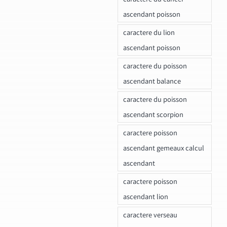
ascendant poisson
caractere du lion
ascendant poisson
caractere du poisson
ascendant balance
caractere du poisson
ascendant scorpion
caractere poisson
ascendant gemeaux calcul
ascendant
caractere poisson
ascendant lion
caractere verseau