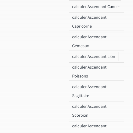
calculer Ascendant Cancer
calculer Ascendant
Capricorne
calculer Ascendant
Gémeaux
calculer Ascendant Lion
calculer Ascendant
Poissons
calculer Ascendant
Sagittaire
calculer Ascendant
Scorpion
calculer Ascendant