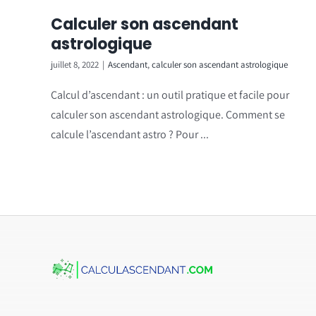
Calculer son ascendant
astrologique
juillet 8, 2022
|
Ascendant
,
calculer son ascendant astrologique
Calcul d’ascendant : un outil pratique et facile pour
calculer son ascendant astrologique. Comment se
calcule l’ascendant astro ? Pour ...