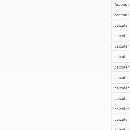
Ascendan
Ascendan
calculer
calculer
calculer
calculer
calcule
calculer
calculer
calculer
calculer
calculer
calculer