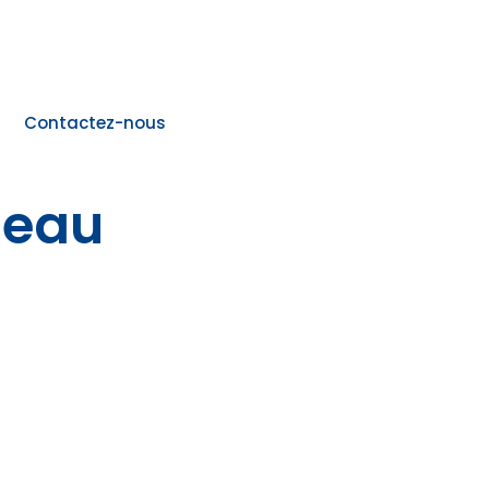
Contactez-nous
meau