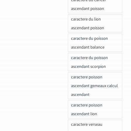
ascendant poisson
caractere du lion
ascendant poisson
caractere du poisson
ascendant balance
caractere du poisson
ascendant scorpion
caractere poisson
ascendant gemeaux calcul
ascendant
caractere poisson
ascendant lion
caractere verseau