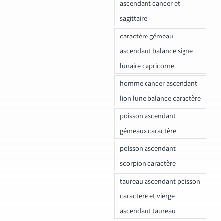
ascendant cancer et
sagittaire
caractère gémeau
ascendant balance signe
lunaire capricorne
homme cancer ascendant
lion lune balance caractère
poisson ascendant
gémeaux caractère
poisson ascendant
scorpion caractère
taureau ascendant poisson
caractere et vierge
ascendant taureau