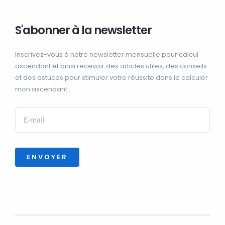
S'abonner à la newsletter
Inscrivez-vous à notre newsletter mensuelle pour calcul
ascendant et ainsi recevoir des articles utiles, des conseils
et des astuces pour stimuler votre réussite dans le calculer
mon ascendant :
ENVOYER