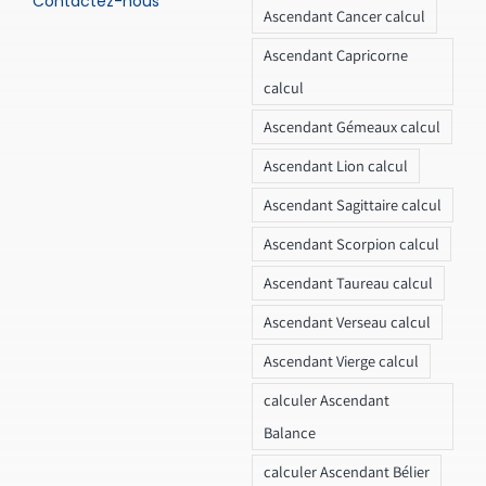
Contactez-nous
Ascendant Cancer calcul
Ascendant Capricorne
calcul
Ascendant Gémeaux calcul
Ascendant Lion calcul
Ascendant Sagittaire calcul
Ascendant Scorpion calcul
Ascendant Taureau calcul
Ascendant Verseau calcul
Ascendant Vierge calcul
calculer Ascendant
Balance
calculer Ascendant Bélier