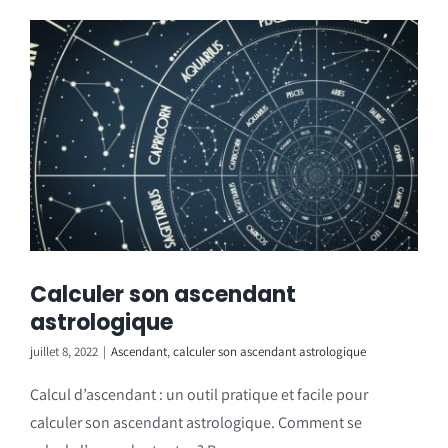
Calculer son ascendant
astrologique
juillet 8, 2022
|
Ascendant
,
calculer son ascendant astrologique
Calcul d’ascendant : un outil pratique et facile pour
calculer son ascendant astrologique. Comment se