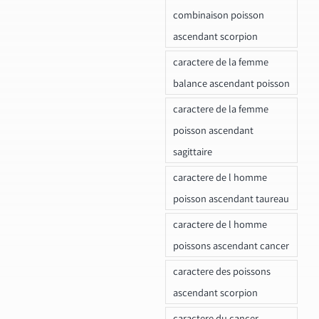
combinaison poisson
ascendant scorpion
caractere de la femme
balance ascendant poisson
caractere de la femme
poisson ascendant
sagittaire
caractere de l homme
poisson ascendant taureau
caractere de l homme
poissons ascendant cancer
caractere des poissons
ascendant scorpion
caractere du cancer