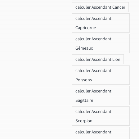
calculer Ascendant Cancer
calculer Ascendant
Capricorne
calculer Ascendant
Gémeaux
calculer Ascendant Lion
calculer Ascendant
Poissons
calculer Ascendant
Sagittaire
calculer Ascendant
Scorpion
calculer Ascendant