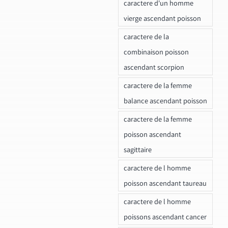
caractere d'un homme
vierge ascendant poisson
caractere de la
combinaison poisson
ascendant scorpion
caractere de la femme
balance ascendant poisson
caractere de la femme
poisson ascendant
sagittaire
caractere de l homme
poisson ascendant taureau
caractere de l homme
poissons ascendant cancer