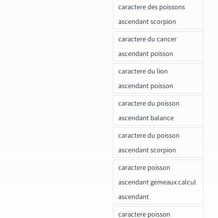
caractere des poissons
ascendant scorpion
caractere du cancer
ascendant poisson
caractere du lion
ascendant poisson
caractere du poisson
ascendant balance
caractere du poisson
ascendant scorpion
caractere poisson
ascendant gemeaux calcul
ascendant
caractere poisson