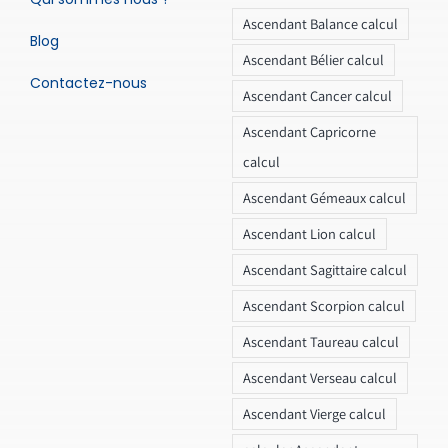
Ascendant Balance calcul
Blog
Ascendant Bélier calcul
Contactez-nous
Ascendant Cancer calcul
Ascendant Capricorne
calcul
Ascendant Gémeaux calcul
Ascendant Lion calcul
Ascendant Sagittaire calcul
Ascendant Scorpion calcul
Ascendant Taureau calcul
Ascendant Verseau calcul
Ascendant Vierge calcul