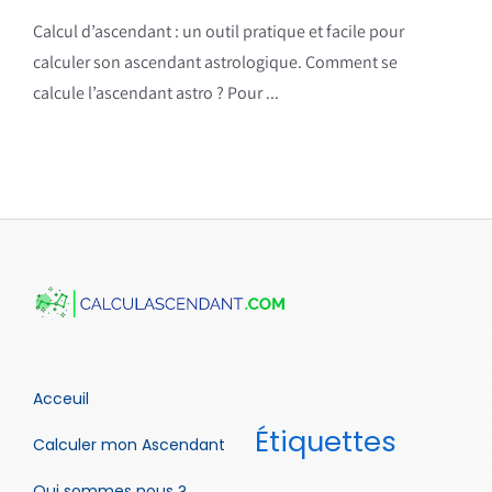
Calcul d’ascendant : un outil pratique et facile pour
calculer son ascendant astrologique. Comment se
calcule l’ascendant astro ? Pour ...
Acceuil
Étiquettes
Calculer mon Ascendant
Qui sommes nous ?