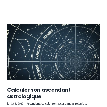
Calculer son ascendant
astrologique
juillet 8, 2022
|
Ascendant
,
calculer son ascendant astrologique