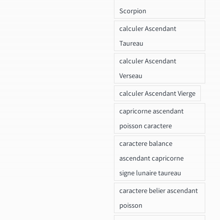
Scorpion
calculer Ascendant
Taureau
calculer Ascendant
Verseau
calculer Ascendant Vierge
capricorne ascendant
poisson caractere
caractere balance
ascendant capricorne
signe lunaire taureau
caractere belier ascendant
poisson