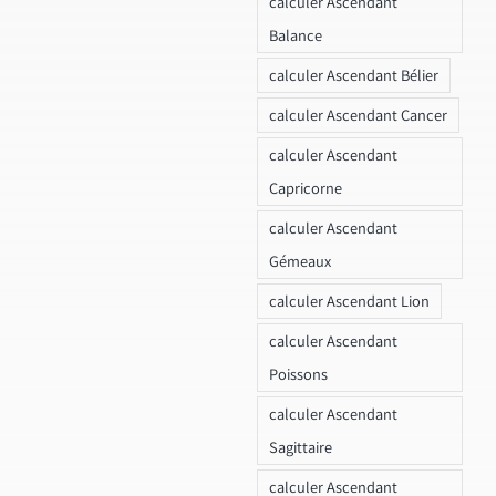
calculer Ascendant
Balance
calculer Ascendant Bélier
calculer Ascendant Cancer
calculer Ascendant
Capricorne
calculer Ascendant
Gémeaux
calculer Ascendant Lion
calculer Ascendant
Poissons
calculer Ascendant
Sagittaire
calculer Ascendant