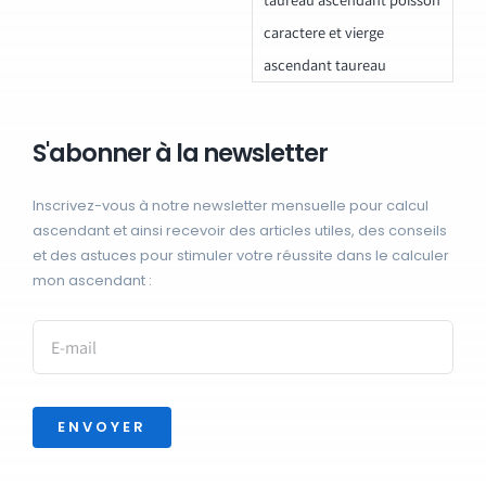
caractere et vierge
ascendant taureau
S'abonner à la newsletter
Inscrivez-vous à notre newsletter mensuelle pour calcul
ascendant et ainsi recevoir des articles utiles, des conseils
et des astuces pour stimuler votre réussite dans le calculer
mon ascendant :
ENVOYER