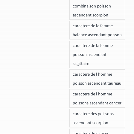
combinaison poisson
ascendant scorpion
caractere de la femme
balance ascendant poisson
caractere de la femme
poisson ascendant
sagittaire
caractere de l homme
poisson ascendant taureau
caractere de l homme
poissons ascendant cancer
caractere des poissons
ascendant scorpion
caractere du cancer