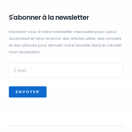
S'abonner à la newsletter
Inscrivez-vous à notre newsletter mensuelle pour calcul
ascendant et ainsi recevoir des articles utiles, des conseils
et des astuces pour stimuler votre réussite dans le calculer
mon ascendant :
ENVOYER