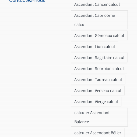
Contactez-nous
Ascendant Cancer calcul
Ascendant Capricorne
calcul
Ascendant Gémeaux calcul
Ascendant Lion calcul
Ascendant Sagittaire calcul
Ascendant Scorpion calcul
Ascendant Taureau calcul
Ascendant Verseau calcul
Ascendant Vierge calcul
calculer Ascendant
Balance
calculer Ascendant Bélier