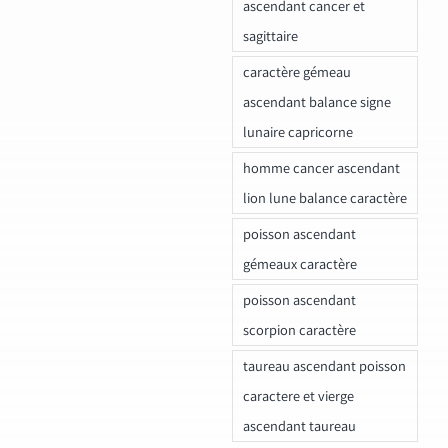
ascendant cancer et
sagittaire
caractère gémeau
ascendant balance signe
lunaire capricorne
homme cancer ascendant
lion lune balance caractère
poisson ascendant
gémeaux caractère
poisson ascendant
scorpion caractère
taureau ascendant poisson
caractere et vierge
ascendant taureau