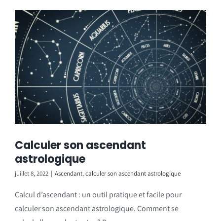
Calculer son ascendant
astrologique
juillet 8, 2022
|
Ascendant
,
calculer son ascendant astrologique
Calcul d’ascendant : un outil pratique et facile pour
calculer son ascendant astrologique. Comment se