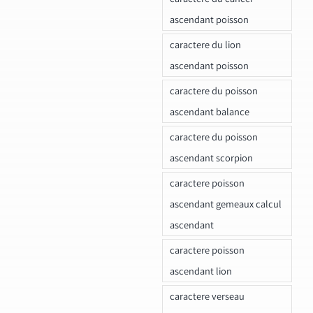
ascendant poisson
caractere du lion
ascendant poisson
caractere du poisson
ascendant balance
caractere du poisson
ascendant scorpion
caractere poisson
ascendant gemeaux calcul
ascendant
caractere poisson
ascendant lion
caractere verseau