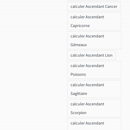
calculer Ascendant Cancer
calculer Ascendant
Capricorne
calculer Ascendant
Gémeaux
calculer Ascendant Lion
calculer Ascendant
Poissons
calculer Ascendant
Sagittaire
calculer Ascendant
Scorpion
calculer Ascendant