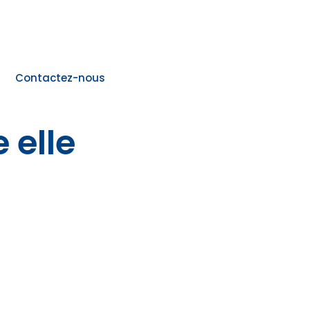
Contactez-nous
 elle