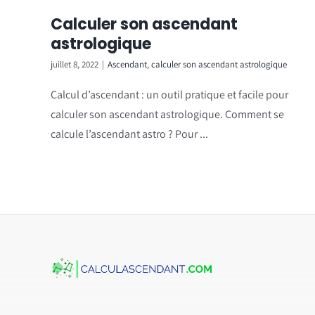
Calculer son ascendant
astrologique
juillet 8, 2022
|
Ascendant
,
calculer son ascendant astrologique
Calcul d’ascendant : un outil pratique et facile pour
calculer son ascendant astrologique. Comment se
calcule l’ascendant astro ? Pour ...