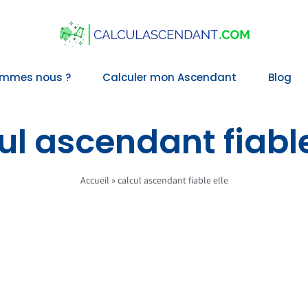
ommes nous ?
Calculer mon Ascendant
Blog
ul ascendant fiable
Accueil
»
calcul ascendant fiable elle