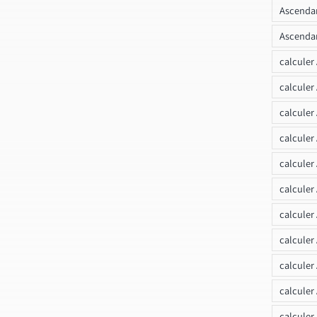
Ascendan
Ascendan
calculer
calculer
calculer
calculer
calcule
calculer
calculer
calculer
calculer
calculer
calculer