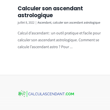
Calculer son ascendant
astrologique
juillet 8, 2022
|
Ascendant
,
calculer son ascendant astrologique
Calcul d’ascendant : un outil pratique et facile pour
calculer son ascendant astrologique. Comment se
calcule l’ascendant astro ? Pour ...