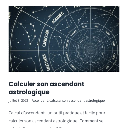
Calculer son ascendant
astrologique
juillet 8, 2022
|
Ascendant
,
calculer son ascendant astrologique
Calcul d’ascendant : un outil pratique et facile pour
calculer son ascendant astrologique. Comment se