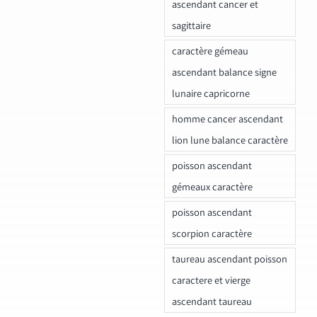
ascendant cancer et
sagittaire
caractère gémeau
ascendant balance signe
lunaire capricorne
homme cancer ascendant
lion lune balance caractère
poisson ascendant
gémeaux caractère
poisson ascendant
scorpion caractère
taureau ascendant poisson
caractere et vierge
ascendant taureau