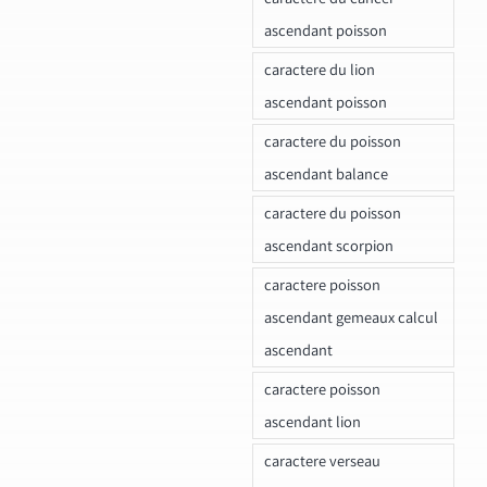
ascendant poisson
caractere du lion
ascendant poisson
caractere du poisson
ascendant balance
caractere du poisson
ascendant scorpion
caractere poisson
ascendant gemeaux calcul
ascendant
caractere poisson
ascendant lion
caractere verseau