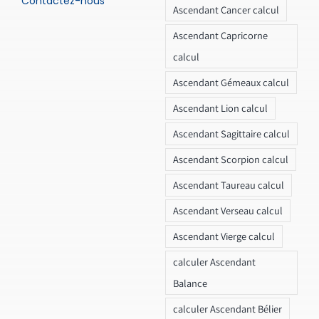
Contactez-nous
Ascendant Cancer calcul
Ascendant Capricorne
calcul
Ascendant Gémeaux calcul
Ascendant Lion calcul
Ascendant Sagittaire calcul
Ascendant Scorpion calcul
Ascendant Taureau calcul
Ascendant Verseau calcul
Ascendant Vierge calcul
calculer Ascendant
Balance
calculer Ascendant Bélier