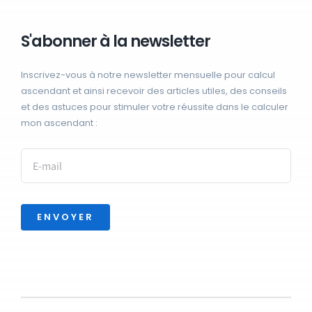
S'abonner à la newsletter
Inscrivez-vous à notre newsletter mensuelle pour calcul
ascendant et ainsi recevoir des articles utiles, des conseils
et des astuces pour stimuler votre réussite dans le calculer
mon ascendant :
ENVOYER