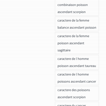
combinaison poisson
ascendant scorpion
caractere de la femme
balance ascendant poisson
caractere de la femme
poisson ascendant
sagittaire
caractere de l homme
poisson ascendant taureau
caractere de l homme
poissons ascendant cancer
caractere des poissons
ascendant scorpion
caractere du cancer