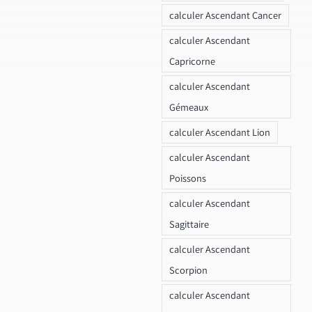
calculer Ascendant Cancer
calculer Ascendant
Capricorne
calculer Ascendant
Gémeaux
calculer Ascendant Lion
calculer Ascendant
Poissons
calculer Ascendant
Sagittaire
calculer Ascendant
Scorpion
calculer Ascendant