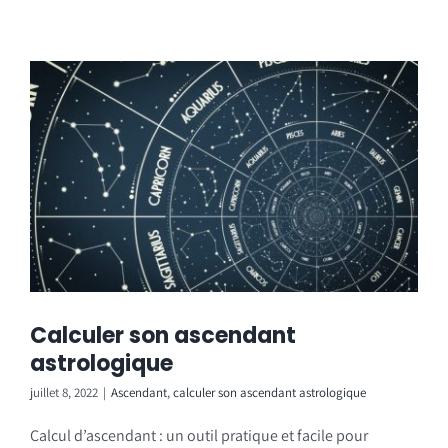
Calculer son ascendant
astrologique
juillet 8, 2022
|
Ascendant
,
calculer son ascendant astrologique
Calcul d’ascendant : un outil pratique et facile pour