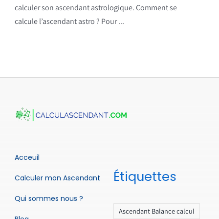
calculer son ascendant astrologique. Comment se
calcule l’ascendant astro ? Pour ...
Acceuil
Étiquettes
Calculer mon Ascendant
Qui sommes nous ?
Ascendant Balance calcul