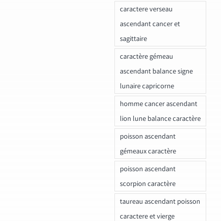
caractere verseau
ascendant cancer et
sagittaire
caractère gémeau
ascendant balance signe
lunaire capricorne
homme cancer ascendant
lion lune balance caractère
poisson ascendant
gémeaux caractère
poisson ascendant
scorpion caractère
taureau ascendant poisson
caractere et vierge