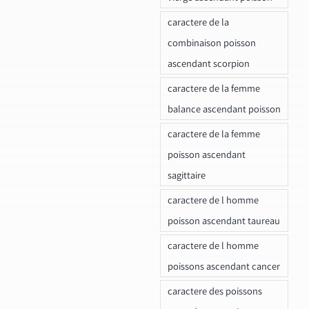
caractere de la
combinaison poisson
ascendant scorpion
caractere de la femme
balance ascendant poisson
caractere de la femme
poisson ascendant
sagittaire
caractere de l homme
poisson ascendant taureau
caractere de l homme
poissons ascendant cancer
caractere des poissons