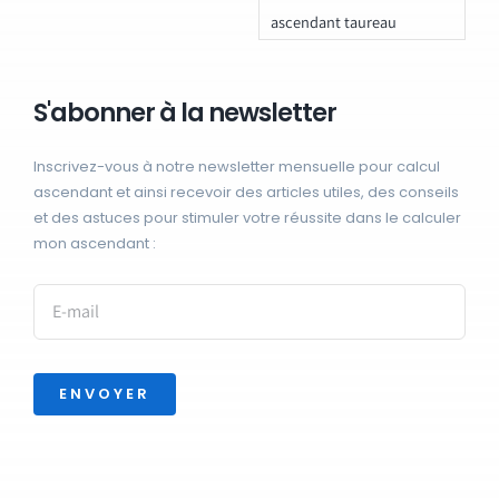
ascendant taureau
S'abonner à la newsletter
Inscrivez-vous à notre newsletter mensuelle pour calcul
ascendant et ainsi recevoir des articles utiles, des conseils
et des astuces pour stimuler votre réussite dans le calculer
mon ascendant :
ENVOYER