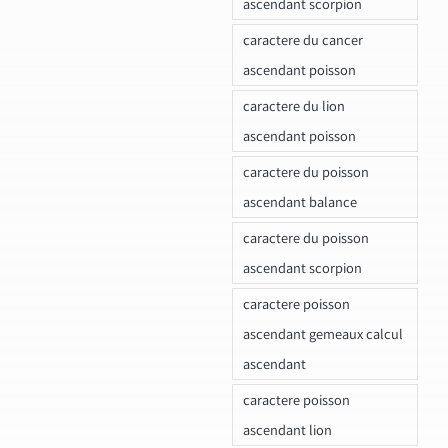
ascendant scorpion
caractere du cancer
ascendant poisson
caractere du lion
ascendant poisson
caractere du poisson
ascendant balance
caractere du poisson
ascendant scorpion
caractere poisson
ascendant gemeaux calcul
ascendant
caractere poisson
ascendant lion