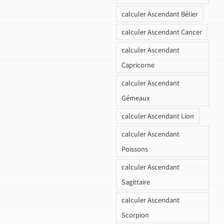
calculer Ascendant Bélier
calculer Ascendant Cancer
calculer Ascendant
Capricorne
calculer Ascendant
Gémeaux
calculer Ascendant Lion
calculer Ascendant
Poissons
calculer Ascendant
Sagittaire
calculer Ascendant
Scorpion