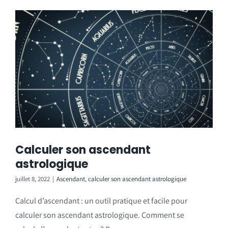
Calculer son ascendant
astrologique
juillet 8, 2022
|
Ascendant
,
calculer son ascendant astrologique
Calcul d’ascendant : un outil pratique et facile pour
calculer son ascendant astrologique. Comment se