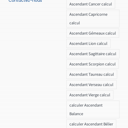
Contactez-nous
Ascendant Cancer calcul
Ascendant Capricorne
calcul
Ascendant Gémeaux calcul
Ascendant Lion calcul
Ascendant Sagittaire calcul
Ascendant Scorpion calcul
Ascendant Taureau calcul
Ascendant Verseau calcul
Ascendant Vierge calcul
calculer Ascendant
Balance
calculer Ascendant Bélier