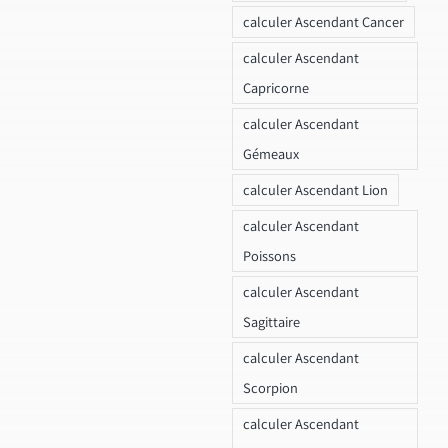
calculer Ascendant Cancer
calculer Ascendant
Capricorne
calculer Ascendant
Gémeaux
calculer Ascendant Lion
calculer Ascendant
Poissons
calculer Ascendant
Sagittaire
calculer Ascendant
Scorpion
calculer Ascendant