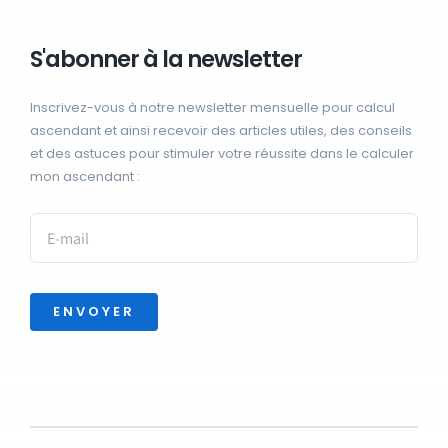
S'abonner à la newsletter
Inscrivez-vous à notre newsletter mensuelle pour calcul
ascendant et ainsi recevoir des articles utiles, des conseils
et des astuces pour stimuler votre réussite dans le calculer
mon ascendant :
ENVOYER