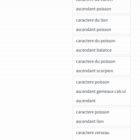
ascendant poisson
caractere du lion
ascendant poisson
caractere du poisson
ascendant balance
caractere du poisson
ascendant scorpion
caractere poisson
ascendant gemeaux calcul
ascendant
caractere poisson
ascendant lion
caractere verseau