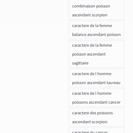
combinaison poisson
ascendant scorpion
caractere de la femme
balance ascendant poisson
caractere de la femme
poisson ascendant
sagittaire
caractere de l homme
poisson ascendant taureau
caractere de l homme
poissons ascendant cancer
caractere des poissons
ascendant scorpion
caractere du cancer