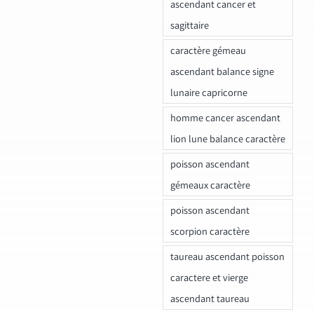
ascendant cancer et
sagittaire
caractère gémeau
ascendant balance signe
lunaire capricorne
homme cancer ascendant
lion lune balance caractère
poisson ascendant
gémeaux caractère
poisson ascendant
scorpion caractère
taureau ascendant poisson
caractere et vierge
ascendant taureau